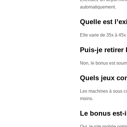
automatiquement.
Quelle est l’e
Elle varie de 35x à 45x
Puis-je retire
Non, le bonus est soumi
Quels jeux con
Les machines à sous con
moins.
Le bonus est-i
Oui, le site mobile opt