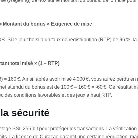
se (wagering) de 40x sur le montant du bonus. La formule pour 
 = Montant du bonus × Exigence de mise
0 €. Si le jeu choisi a un taux de redistribution (RTP) de 96 %, la
ant total misé × (1 – RTP)
,96) = 160 €. Ainsi, après avoir misé 4 000 €, vous aurez perdu e
 net attendu du bonus est de 100 € – 160 € = -60 €. Ce résultat 
c des conditions favorables et des jeux à haut RTP.
la sécurité
ptage SSL 256-bit pour protéger les transactions. La vérification
raits. La licence de Curaçao garantit une certaine régulation, ma