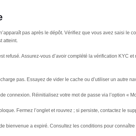
e
’apparaît pas après le dépôt. Vérifiez que vous avez saisi le c
 atteint.
 est refusé. Assurez-vous d’avoir complété la vérification KYC et
 charge pas. Essayez de vider le cache ou d’utiliser un autre na
e connexion. Réinitialisez votre mot de passe via l’option « Mo
loque. Fermez l’onglet et rouvrez ; si persiste, contactez le sup
e bienvenue a expiré. Consultez les conditions pour connaître l