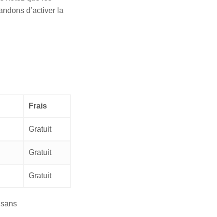
andons d’activer la
Frais
Gratuit
Gratuit
Gratuit
 sans