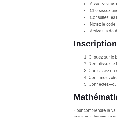
Assurez-vous d
Choisissez une
Consultez les l
Notez le code 
Activez la dou
Inscription
Cliquez sur le 
Remplissez le f
Choisissez un n
Confirmez votre
Connectez-vous 
Mathémati
Pour comprendre la val