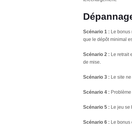
Dépannag
Scénario 1 :
Le bonus n
que le dépôt minimal est
Scénario 2 :
Le retrait
de mise.
Scénario 3 :
Le site ne
Scénario 4 :
Problème d
Scénario 5 :
Le jeu se b
Scénario 6 :
Le bonus d