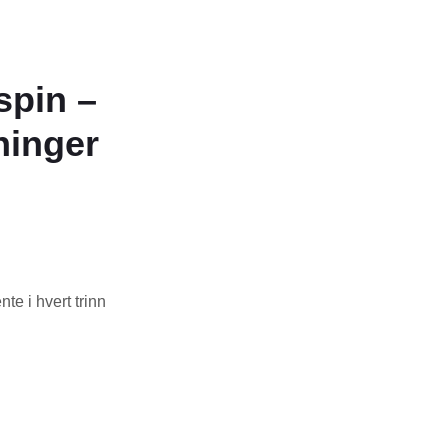
spin –
ninger
te i hvert trinn