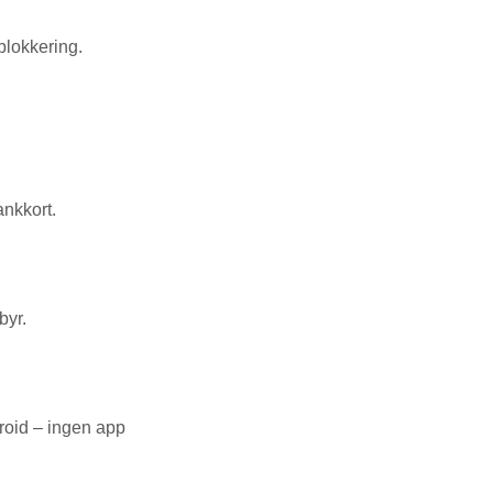
blokkering.
ankkort.
byr.
roid – ingen app