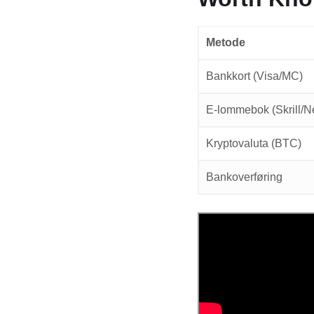
Metode
Bankkort (Visa/MC)
E-lommebok (Skrill/Ne
Kryptovaluta (BTC)
Bankoverføring