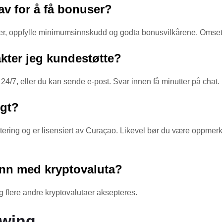
av for å få bonuser?
ler, oppfylle minimumsinnskudd og godta bonusvilkårene. Omsetn
kter jeg kundestøtte?
g 24/7, eller du kan sende e-post. Svar innen få minutter på chat.
ygt?
tering og er lisensiert av Curaçao. Likevel bør du være oppmer
inn med kryptovaluta?
g flere andre kryptovalutaer aksepteres.
wing