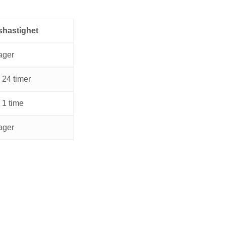
shastighet
ager
 24 timer
 1 time
ager