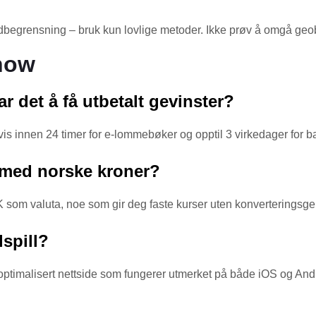
begrensning – bruk kun lovlige metoder. Ikke prøv å omgå geo
now
ar det å få utbetalt gevinster?
is innen 24 timer for e-lommebøker og opptil 3 virkedager for b
e med norske kroner?
K som valuta, noe som gir deg faste kurser uten konverteringsge
spill?
loptimalisert nettside som fungerer utmerket på både iOS og And