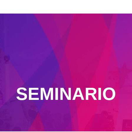
SEMINARIO