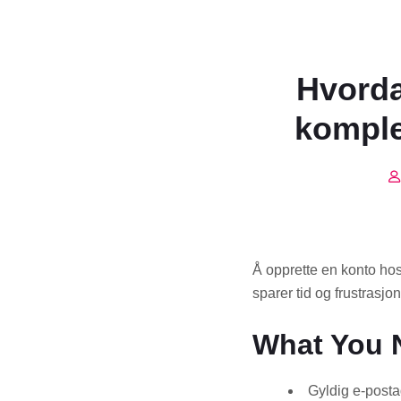
Hvorda
komple
Å opprette en konto hos 
sparer tid og frustrasjon
What You N
Gyldig e-posta