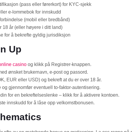
ifikasjon (pass eller førerkort) for KYC-sjekk
eller e-lommebok for innskudd
tforbindelse (mobil eller bredbånd)
8 år (eller høyere i ditt land)
 for å bekrefte gyldig jurisdiksjon
gn Up
online casino
og klikk på Registrer-knappen.
 med ønsket brukernavn, e-post og passord.
K, EUR eller USD) og bekreft at du er over 18 år.
 og gjennomfør eventuell to-faktor-autentisering.
din for en bekreftelseslenke – klikk for å aktivere kontoen.
ste innskudd for å låse opp velkomstbonusen.
hematics