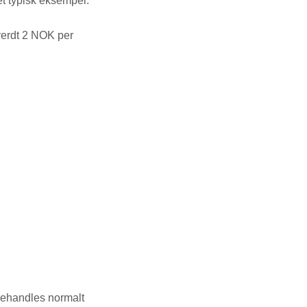
t typisk eksempel:
verdt 2 NOK per
 behandles normalt