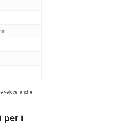
mini
one veloce, anche
 per i