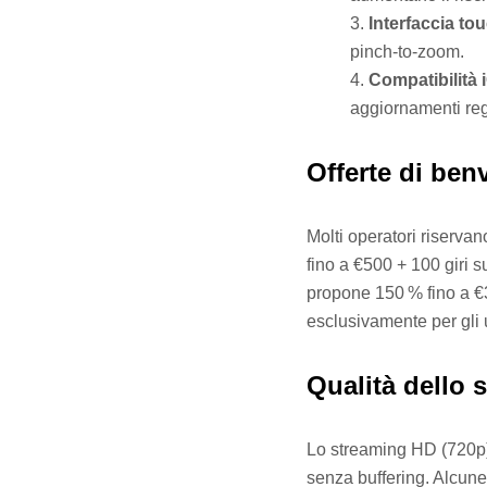
Interfaccia to
pinch‑to‑zoom.
Compatibilità
aggiornamenti reg
Offerte di ben
Molti operatori riserva
fino a €500 + 100 giri 
propone 150 % fino a €3
esclusivamente per gli 
Qualità dello 
Lo streaming HD (720p)
senza buffering. Alcune