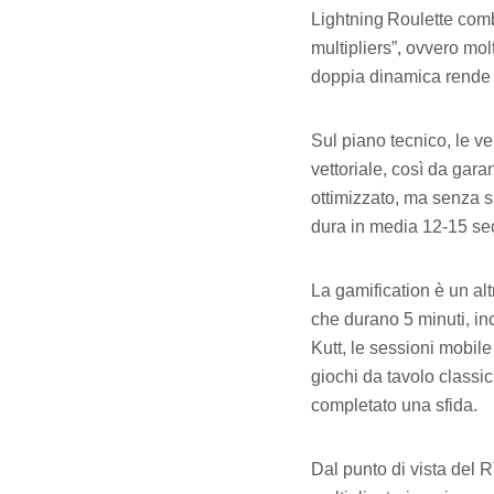
Lightning Roulette comb
multipliers”, ovvero mol
doppia dinamica rende o
Sul piano tecnico, le ve
vettoriale, così da gara
ottimizzato, ma senza sac
dura in media 12‑15 seco
La gamification è un alt
che durano 5 minuti, inc
Kutt, le sessioni mobil
giochi da tavolo classic
completato una sfida.
Dal punto di vista del R