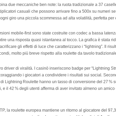
ina due meccaniche ben note: la ruota tradizionale a 37 caselle 
tiplicatori casuali che possono arrivare fino a 500x su numeri s
gni giro una piccola scommessa ad alta volatilità, perfetta per 
rsioni mobile‑first sono state costruite con codec a bassa laten
ntire una risposta quasi istantanea al tocco. La grafica è stata ri
rificare gli effetti di luce che caratterizzano i “lightning”. Il risu
ndi, molto più breve rispetto alla roulette da tavolo tradizional
ro driver di viralità. I casinò inseriscono badge per “Lightning Str
oraggiando i giocatori a condividere i risultati sui social. Second
e di Lightning Roulette hanno un tasso di conversione del 27 % su
i, e il 42 % degli utenti afferma di aver invitato almeno un amic
TP, la roulette europea mantiene un ritorno al giocatore del 97,3