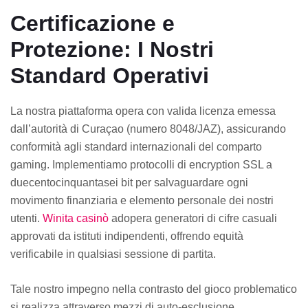
Certificazione e
Protezione: I Nostri
Standard Operativi
La nostra piattaforma opera con valida licenza emessa
dall’autorità di Curaçao (numero 8048/JAZ), assicurando
conformità agli standard internazionali del comparto
gaming. Implementiamo protocolli di encryption SSL a
duecentocinquantasei bit per salvaguardare ogni
movimento finanziaria e elemento personale dei nostri
utenti.
Winita casinò
adopera generatori di cifre casuali
approvati da istituti indipendenti, offrendo equità
verificabile in qualsiasi sessione di partita.
Tale nostro impegno nella contrasto del gioco problematico
si realizza attraverso mezzi di auto-esclusione