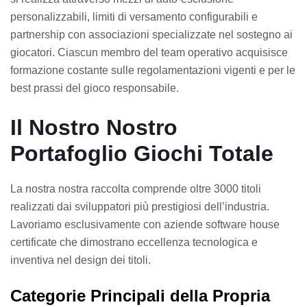
personalizzabili, limiti di versamento configurabili e
partnership con associazioni specializzate nel sostegno ai
giocatori. Ciascun membro del team operativo acquisisce
formazione costante sulle regolamentazioni vigenti e per le
best prassi del gioco responsabile.
Il Nostro Nostro
Portafoglio Giochi Totale
La nostra nostra raccolta comprende oltre 3000 titoli
realizzati dai sviluppatori più prestigiosi dell’industria.
Lavoriamo esclusivamente con aziende software house
certificate che dimostrano eccellenza tecnologica e
inventiva nel design dei titoli.
Categorie Principali della Propria