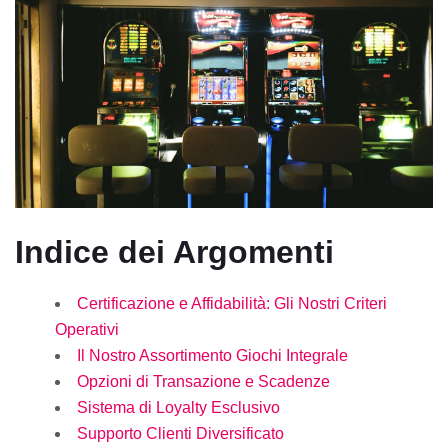
Indice dei Argomenti
Certificazione e Affidabilità: Gli Nostri Criteri
Operativi
Il Nostro Assortimento Giochi Integrale
Opzioni di Transazione e Scadenze
Sistema di Loyalty Esclusivo
Supporto Clienti Diversificato