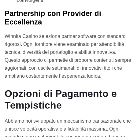
coinvolgenti
Partnership con Provider di
Eccellenza
Winnita Casino seleziona partner software con standard
rigorosi. Ogni fornitore viene esaminato per attendibilità
tecnica, diversità del portafoglio e abilità innovativa.
Questo approccio ci permette di proporre contenuti sempre
aggiornati, con uscite settimanali di innovativi titoli che
ampliano costantemente l’esperienza ludica.
Opzioni di Pagamento e
Tempistiche
Abbiamo noi sviluppato un meccanismo transazionale che
unisce velocità operativa e affidabilità massima. Ogni
metodo viene implementato secondo procedure bancari