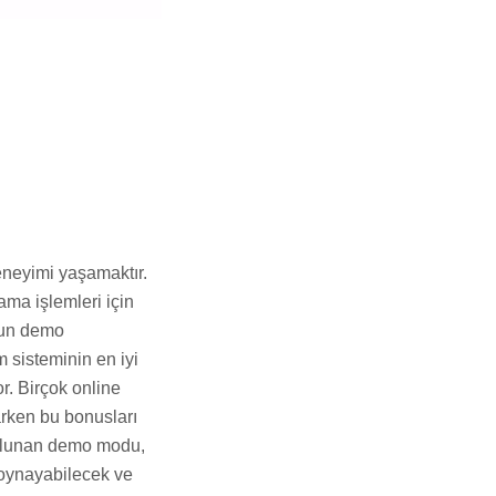
deneyimi yaşamaktır.
ama işlemleri için
unun demo
 sisteminin en iyi
or. Birçok online
arken bu bonusları
 bulunan demo modu,
 oynayabilecek ve