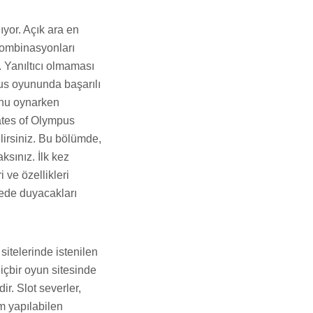
ıyor. Açık ara en
 kombinasyonları
. Yanıltıcı olmaması
pus oyununda başarılı
yunu oynarken
Gates of Olympus
ilirsiniz. Bu bölümde,
ksınız. İlk kez
 ve özellikleri
mede duyacakları
sitelerinde istenilen
içbir oyun sitesinde
ir. Slot severler,
m yapılabilen