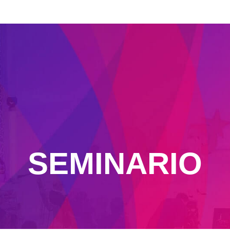
SEMINARIO