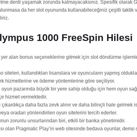
etme derdi yaşamak zorunda kalmayacaksınız. Spesifik olarak G
 bulunmasa da her slot oyununda kullanabileceğiniz çeşitli taktik ve
iriz.
lympus 1000 FreeSpin Hilesi
yer alan bonus seçeneklerine gitmek için slot döndürme işlemle
o siteleri, kullandıkları lisanslara ve oyuncuların yapmış oldukla
ek hizmetlerine ve ödeme yöntemlerine göre seçiliyor.
e oyun pazarında büyük bir yere sahip olduğu için hem oyun sağ
çe hizmet vermektedir.
 çıkardıkça daha fazla zevk alınır ve daha bilinçli hale gelmek i
veya oradan yönlendirilen oyun sitelerini tercih ederler.
unun zorunlu unsurlarından biri, etkili bir banka yönetimidir.
sı olan Pragmatic Play’in web sitesinde bedava oyunlar, demo 