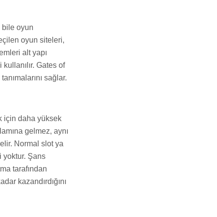
 bile oyun
ilen oyun siteleri,
emleri alt yapı
 kullanılır. Gates of
 tanımalarını sağlar.
k için daha yüksek
nlamına gelmez, aynı
ir. Normal slot ya
i yoktur. Şans
tma tarafından
kadar kazandırdığını