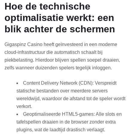
Hoe de technische
optimalisatie werkt: een
blik achter de schermen
Gigaspinz Casino heeft geïnvesteerd in een moderne
cloud‑infrastructuur die automatisch schaalt bij
piekbelasting. Hierdoor blijven spellen soepel draaien,
zelfs wanneer duizenden spelers tegelijk inloggen.
Content Delivery Network (CDN): Verspreidt
statische bestanden over meerdere servers
wereldwijd, waardoor de afstand tot de speler wordt
verkort.
Geoptimaliseerde HTML5‑games: Alle slots en
tafelspellen draaien in de browser zonder extra
plugins, wat de laadtijd drastisch verlaagt.