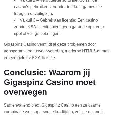
Valkuil 2 – Verouderde software: Sommige
casino’s gebruiken verouderde Flash‑games die
traag en onveilig zijn.
Valkuil 3 – Gebrek aan licentie: Een casino
zonder KSA‑licentie biedt geen garantie op eerlijk
spel of veilige betalingen.
Gigaspinz Casino vermijdt al deze problemen door
transparante bonusvoorwaarden, moderne HTML5‑games
en een geldige KSA‑licentie.
Conclusie: Waarom jij
Gigaspinz Casino moet
overwegen
Samenvattend biedt Gigaspinz Casino een zeldzame
combinatie van supersnelle laadtijden, veilige en snelle