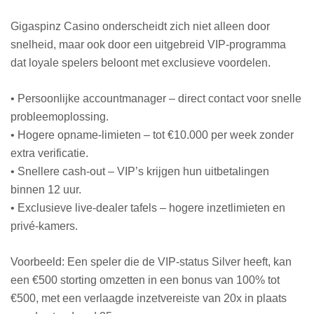
Gigaspinz Casino onderscheidt zich niet alleen door
snelheid, maar ook door een uitgebreid VIP‑programma
dat loyale spelers beloont met exclusieve voordelen.
• Persoonlijke accountmanager – direct contact voor snelle
probleemoplossing.
• Hogere opname‑limieten – tot €10.000 per week zonder
extra verificatie.
• Snellere cash‑out – VIP’s krijgen hun uitbetalingen
binnen 12 uur.
• Exclusieve live‑dealer tafels – hogere inzetlimieten en
privé‑kamers.
Voorbeeld: Een speler die de VIP‑status Silver heeft, kan
een €500 storting omzetten in een bonus van 100% tot
€500, met een verlaagde inzetvereiste van 20x in plaats