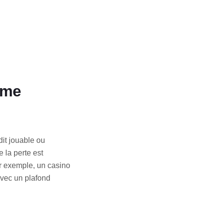
sme
it jouable ou
 la perte est
r exemple, un casino
avec un plafond