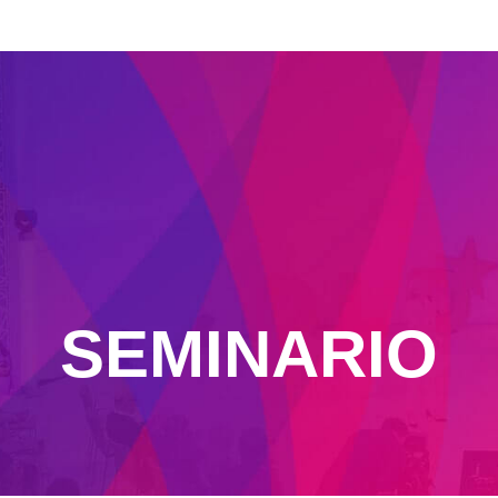
SEMINARIO