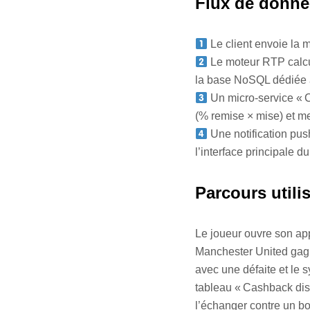
Flux de donné
Le client envoie la m
Le moteur RTP calcu
la base NoSQL dédiée a
Un micro‑service « 
(% remise × mise) et me
Une notification push
l’interface principale du
Parcours utili
Le joueur ouvre son app
Manchester United gagn
avec une défaite et le 
tableau « Cashback disp
l’échanger contre un b