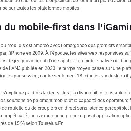
udes de cas réelles. L’objectif est de fournir un plan d’action cla
risé sur toutes les plateformes mobiles.
n du mobile‑first dans l’iGam
 au mobile s’est amorcé avec l’émergence des premiers smart
par l’iPhone en 2009. À l’époque, les sites web responsives suffi
ons de jeu proviennent d’une application mobile native ou d’un
 de l’ANJ publiée en 2023, le temps moyen passé sur une plat
nutes par session, contre seulement 18 minutes sur desktop il y
s’explique par trois facteurs clés : la disponibilité constante d
es solutions de paiement mobile et la capacité des opérateurs 
 de roulette ou de croupiers en direct sans latence perceptible. L
 compétitivité ; un casino qui ne propose pas d’application opti
près de 15 % selon Touselus.Fr.