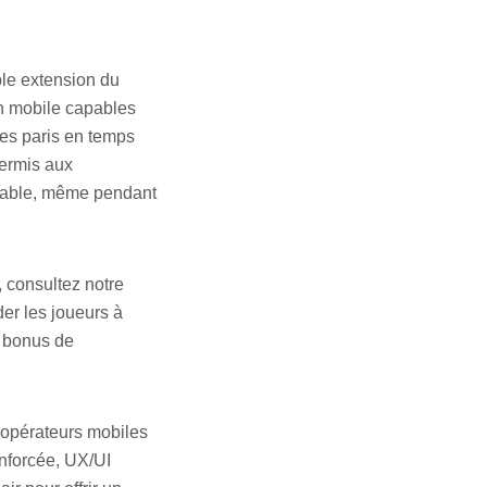
ple extension du
on mobile capables
des paris en temps
permis aux
rtable, même pendant
 consultez notre
der les joueurs à
t bonus de
 opérateurs mobiles
enforcée, UX/UI