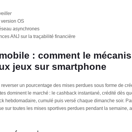
eiller
 version OS
réseau asynchrones
ces ANJ sur la traçabilité financière
mobile : comment le mécani
aux jeux sur smartphone
 reverser un pourcentage des mises perdues sous forme de créd
es dominent le marché : le cashback instantané, crédité dès que
ack hebdomadaire, cumulé puis versé chaque dimanche soir. Pa
ise sur toutes les mises sportives perdues pendant la semaine, 