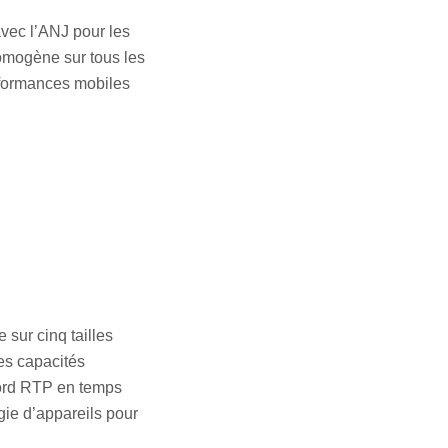
vec l’ANJ pour les
omogène sur tous les
erformances mobiles
sur cinq tailles
es capacités
bord RTP en temps
gie d’appareils pour