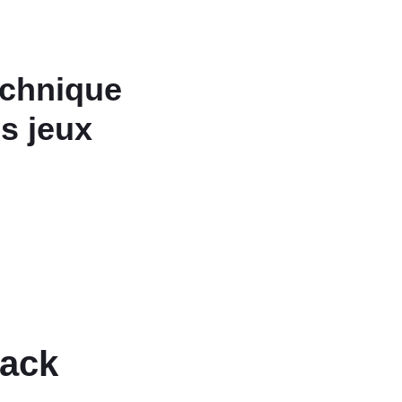
technique
s jeux
e
back