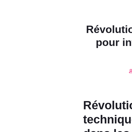
Révolutio
pour in
Révolutio
techniqu