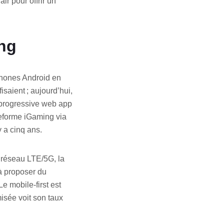
ir pour offrir un
ing
phones Android en
saient ; aujourd’hui,
 progressive web app
eforme iGaming via
 a cinq ans.
u réseau LTE/5G, la
à proposer du
e mobile‑first est
misée voit son taux