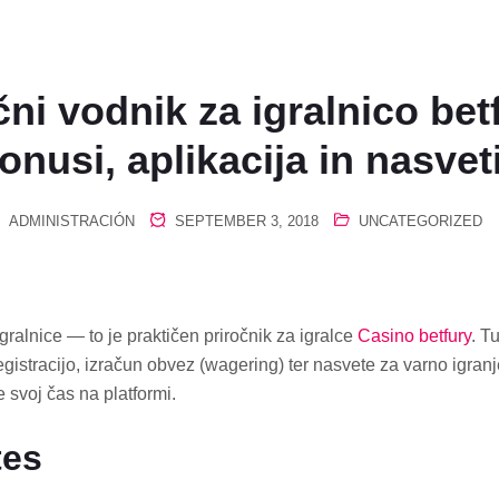
čni vodnik za igralnico bet
onusi, aplikacija in nasvet
ADMINISTRACIÓN
SEPTEMBER 3, 2018
UNCATEGORIZED
gralnice — to je praktičen priročnik za igralce
Casino betfury
. T
gistracijo, izračun obvez (wagering) ter nasvete za varno igran
te svoj čas na platformi.
tes