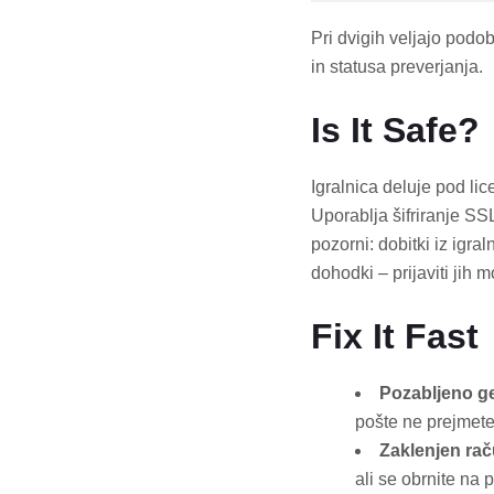
Pri dvigih veljajo podo
in statusa preverjanja.
Is It Safe?
Igralnica deluje pod l
Uporablja šifriranje SS
pozorni: dobitki iz igra
dohodki – prijaviti jih
Fix It Fast
Pozabljeno ge
pošte ne prejmete
Zaklenjen rač
ali se obrnite na 