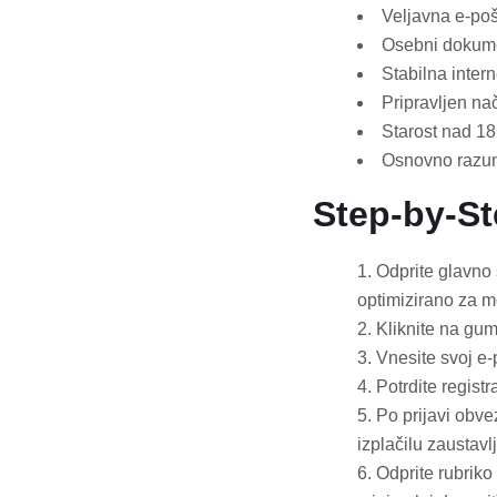
Veljavna e-poš
Osebni dokumen
Stabilna inter
Pripravljen nač
Starost nad 18 
Osnovno razume
Step-by-S
Odprite glavno 
optimizirano za 
Kliknite na gu
Vnesite svoj e-
Potrdite registr
Po prijavi obve
izplačilu zaustavlj
Odprite rubriko