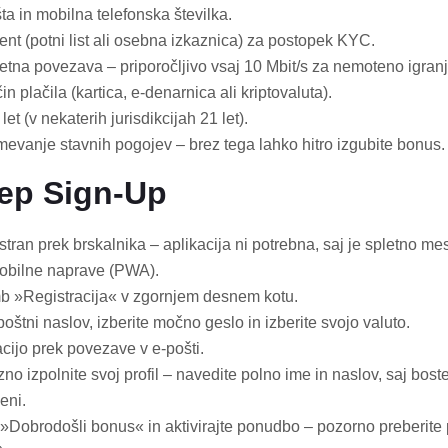
ta in mobilna telefonska številka.
t (potni list ali osebna izkaznica) za postopek KYC.
netna povezava – priporočljivo vsaj 10 Mbit/s za nemoteno igranj
in plačila (kartica, e-denarnica ali kriptovaluta).
let (v nekaterih jurisdikcijah 21 let).
vanje stavnih pogojev – brez tega lahko hitro izgubite bonus.
tep Sign-Up
stran prek brskalnika – aplikacija ni potrebna, saj je spletno 
mobilne naprave (PWA).
mb »Registracija« v zgornjem desnem kotu.
poštni naslov, izberite močno geslo in izberite svojo valuto.
acijo prek povezave v e-pošti.
zno izpolnite svoj profil – navedite polno ime in naslov, saj bost
eni.
 »Dobrodošli bonus« in aktivirajte ponudbo – pozorno preberite