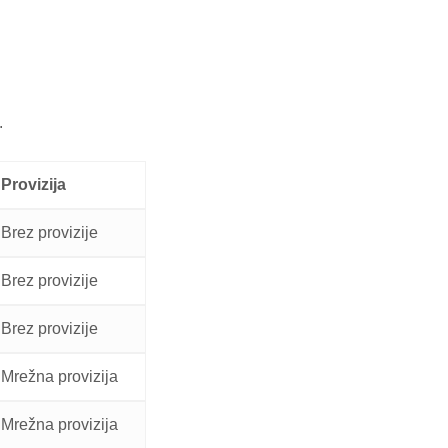
.
Provizija
Brez provizije
Brez provizije
Brez provizije
Mrežna provizija
Mrežna provizija