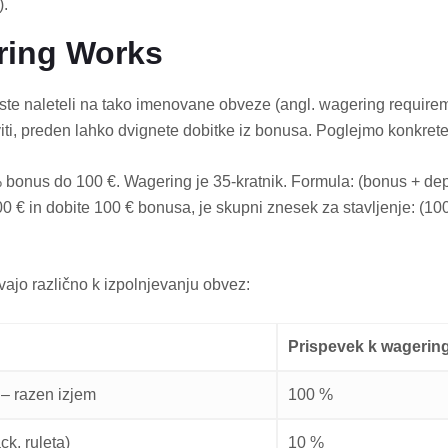
).
ing Works
oste naleteli na tako imenovane obveze (angl. wagering require
viti, preden lahko dvignete dobitke iz bonusa. Poglejmo konkrete
bonus do 100 €. Wagering je 35-kratnik. Formula: (bonus + dep
00 € in dobite 100 € bonusa, je skupni znesek za stavljenje: (10
vajo različno k izpolnjevanju obvez:
Prispevek k wagerin
) – razen izjem
100 %
k, ruleta)
10 %