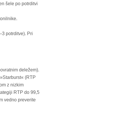
n šele po potrditvi
onilnike.
3 potrditve). Pri
(povratnim deležem).
so »Starburst« (RTP
tom z nizkim
rategiji RTP do 99,5
om vedno preverite