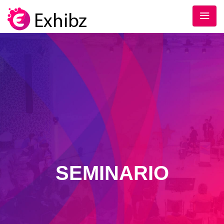
SEMINARIO