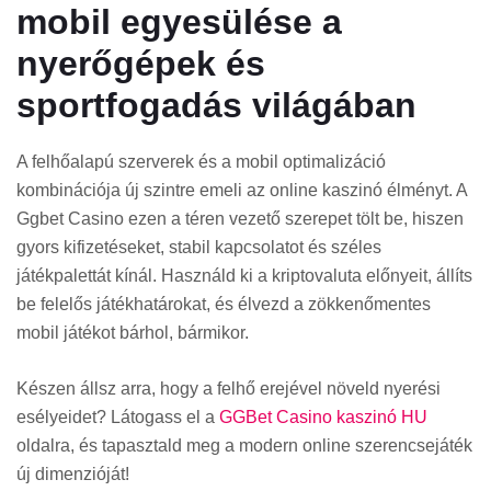
mobil egyesülése a
nyerőgépek és
sportfogadás világában
A felhőalapú szerverek és a mobil optimalizáció
kombinációja új szintre emeli az online kaszinó élményt. A
Ggbet Casino ezen a téren vezető szerepet tölt be, hiszen
gyors kifizetéseket, stabil kapcsolatot és széles
játékpalettát kínál. Használd ki a kriptovaluta előnyeit, állíts
be felelős játékhatárokat, és élvezd a zökkenőmentes
mobil játékot bárhol, bármikor.
Készen állsz arra, hogy a felhő erejével növeld nyerési
esélyeidet? Látogass el a
GGBet Casino kaszinó HU
oldalra, és tapasztald meg a modern online szerencsejáték
új dimenzióját!