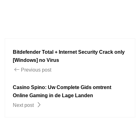
Bitdefender Total + Internet Security Crack only
[Windows] no Virus
Previous post
Casino Spino: Uw Complete Gids omtrent
Online Gaming in de Lage Landen
Next post