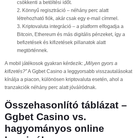
csökkenti a betöltési időt.
Könnyű regisztráció – néhány perc alatt
létrehozható fiók, akár csak egy e‑mail címmel.
Kriptovaluta integráció – a platform elfogadja a
Bitcoin, Ethereum és más digitális pénzeket, így a
befizetések és kifizetések pillanatok alatt
megtörténnek.
A mobil játékosok gyakran kérdezik:
„Milyen gyors a
kifizetés?”
A Ggbet Casino a leggyorsabb visszautalásokat
kínálja a piacon, különösen kriptovaluta esetén, ahol a
tranzakciók néhány perc alatt jóváíródnak.
Összehasonlító táblázat –
Ggbet Casino vs.
hagyományos online