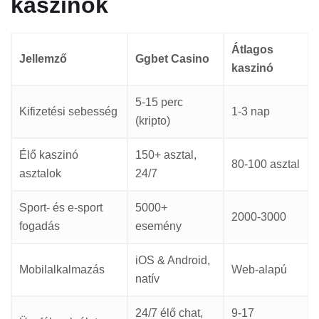
kaszinók
Átlagos
Jellemző
Ggbet Casino
kaszinó
5‑15 perc
Kifizetési sebesség
1‑3 nap
(kripto)
Élő kaszinó
150+ asztal,
80‑100 asztal
asztalok
24/7
Sport- és e‑sport
5000+
2000‑3000
fogadás
esemény
iOS & Android,
Mobilalkalmazás
Web‑alapú
natív
24/7 élő chat,
9‑17