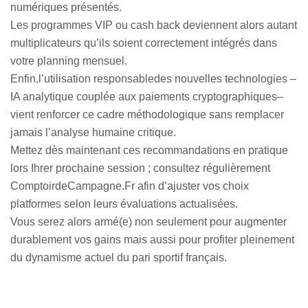
numériques présentés.
Les programmes VIP ou cash back deviennent alors autant
multiplicateurs qu’ils soient correctement intégrés dans
votre planning mensuel.
Enfin,l’utilisation responsabledes nouvelles technologies –
IA analytique couplée aux paiements cryptographiques–
vient renforcer ce cadre méthodologique sans remplacer
jamais l’analyse humaine critique.
Mettez dès maintenant ces recommandations en pratique
lors Ihrer prochaine session ; consultez régulièrement
ComptoirdeCampagne.Fr afin d’ajuster vos choix
platformes selon leurs évaluations actualisées.
Vous serez alors armé(e) non seulement pour augmenter
durablement vos gains mais aussi pour profiter pleinement
du dynamisme actuel du pari sportif français.