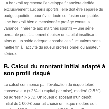
La bankroll représente l’enveloppe financière dédiée
exclusivement aux paris sportifs ; elle doit être séparée du
budget quotidien pour éviter toute confusion comptable.
Une bankroll bien dimensionnée protège contre la
variance inhérente aux marchés sportifs — une série
perdante peut facilement épuiser un capital insuffisant
alors qu’un solde adéquat absorbe ces fluctuations sans
mettre fin à l’activité du joueur professionnel ou amateur
sérieux.
B. Calcul du montant initial adapté à
son profil risqué
Le calcul commence par l’évaluation du risque toléré :
conservateur (≤ 2 % du capital par mise), modéré (2‑5 %)
ou agressif (> 5 %). Un joueur disposant d’un dépôt
initial de 5 000 € pourrait choisir un risque modéré soit