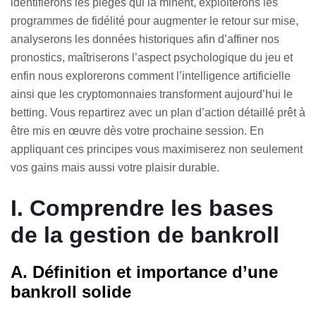
identifierons les pièges qui la minent, exploiterons les
programmes de fidélité pour augmenter le retour sur mise,
analyserons les données historiques afin d’affiner nos
pronostics, maîtriserons l’aspect psychologique du jeu et
enfin nous explorerons comment l’intelligence artificielle
ainsi que les cryptomonnaies transforment aujourd’hui le
betting. Vous repartirez avec un plan d’action détaillé prêt à
être mis en œuvre dès votre prochaine session. En
appliquant ces principes vous maximiserez non seulement
vos gains mais aussi votre plaisir durable.
I. Comprendre les bases
de la gestion de bankroll
A. Définition et importance d’une
bankroll solide