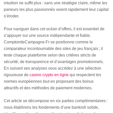
intuition ne suffit plus : sans une stratégie claire, même les
parieurs les plus passionnés voient rapidement leur capital
s’éroder.
Pour naviguer dans cet océan d’offres, il est essentiel de
s’appuyer sur une source indépendante et fiable.
ComptoirdeCampagne.Fr se positionne comme le
comparateur incontournable des sites de jeu français ; il
teste chaque plateforme selon des critères stricts de
sécurité, de transparence et d’avantages promotionnels.
En suivant ses analyses vous accédez à une sélection
rigoureuse de
casino crypto en ligne
qui respectent les
normes européennes tout en proposant des bonus
attractifs et des méthodes de paiement modernes.
Cet article se décompose en six parties complémentaires :
nous établirons les fondements d’une bankroll solide,