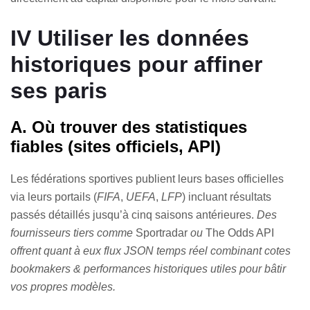
IV Utiliser les données
historiques pour affiner
ses paris
A. Où trouver des statistiques
fiables (sites officiels, API)
Les fédérations sportives publient leurs bases officielles
via leurs portails (
FIFA
,
UEFA
,
LFP
) incluant résultats
passés détaillés jusqu’à cinq saisons antérieures.
Des
fournisseurs tiers comme
Sportradar
ou
The Odds API
offrent quant à eux flux JSON temps réel combinant cotes
bookmakers & performances historiques utiles pour bâtir
vos propres modèles.