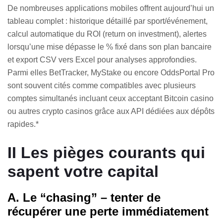
De nombreuses applications mobiles offrent aujourd’hui un
tableau complet : historique détaillé par sport/événement,
calcul automatique du ROI (return on investment), alertes
lorsqu’une mise dépasse le % fixé dans son plan bancaire
et export CSV vers Excel pour analyses approfondies.
Parmi elles BetTracker, MyStake ou encore OddsPortal Pro
sont souvent cités comme compatibles avec plusieurs
comptes simultanés incluant ceux acceptant Bitcoin casino
ou autres crypto casinos grâce aux API dédiées aux dépôts
rapides.*
II Les pièges courants qui
sapent votre capital
A. Le “chasing” – tenter de
récupérer une perte immédiatement