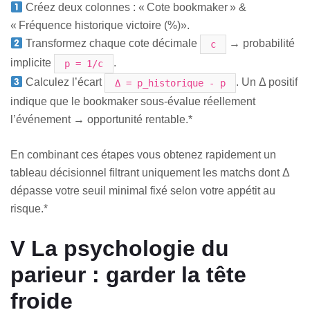
Créez deux colonnes : « Cote bookmaker » &
« Fréquence historique victoire (%)».
Transformez chaque cote décimale
→ probabilité
c
implicite
.
p = 1/c
Calculez l’écart
. Un Δ positif
Δ = p_historique - p
indique que le bookmaker sous-évalue réellement
l’événement → opportunité rentable.*
En combinant ces étapes vous obtenez rapidement un
tableau décisionnel filtrant uniquement les matchs dont Δ
dépasse votre seuil minimal fixé selon votre appétit au
risque.*
V La psychologie du
parieur : garder la tête
froide