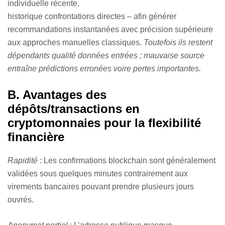
individuelle récente,
historique confrontations directes – afin générer
recommandations instantanées avec précision supérieure
aux approches manuelles classiques.
Toutefois ils restent
dépendants qualité données entrées ; mauvaise source
entraîne prédictions erronées voire pertes importantes.
B. Avantages des
dépôts/transactions en
cryptomonnaies pour la flexibilité
financière
Rapidité
: Les confirmations blockchain sont généralement
validées sous quelques minutes contrairement aux
virements bancaires pouvant prendre plusieurs jours
ouvrés.