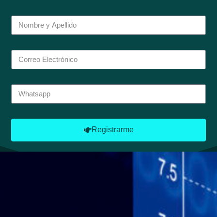
Registrarme