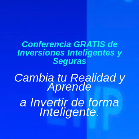
Conferencia GRATIS de
Inversiones Inteligentes y
Seguras
Cambia tu Realidad y
Aprende
a Invertir de forma
Inteligente.