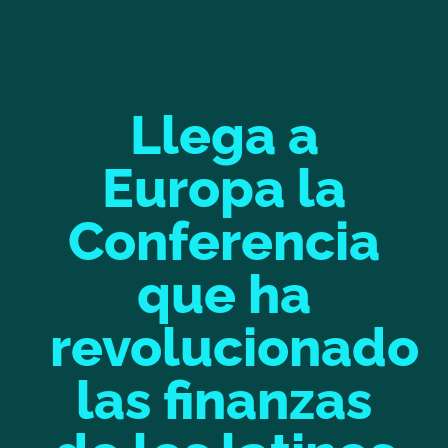
Llega a
Europa la
Conferencia
que ha
revolucionado
las finanzas