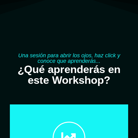
Una sesión para abrir los ojos, haz click y
conoce que aprenderás...
¿Qué aprenderás en
este Workshop?
Más información