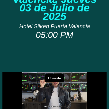
03 de Julio de
2025
Hotel Silken Puerta Valencia
05:00 PM