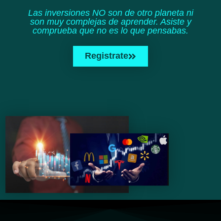
Las inversiones NO son de otro planeta ni
son muy complejas de aprender. Asiste y
comprueba que no es lo que pensabas.
Registrate