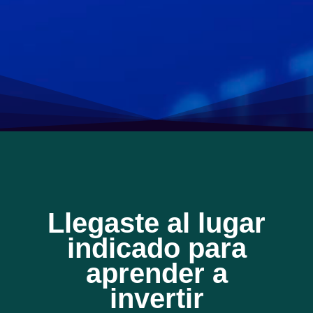
Llegaste al lugar
indicado para
aprender a
invertir