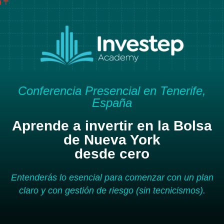
Conferencia Presencial en Tenerife,
España
Aprende a invertir en la Bolsa
de Nueva York
desde cero
Entenderás lo esencial para comenzar con un plan
claro y con gestión de riesgo (sin tecnicismos).