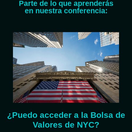
Parte de lo que aprenderás
en nuestra conferencia:
¿Puedo acceder a la Bolsa de
Valores de NYC?