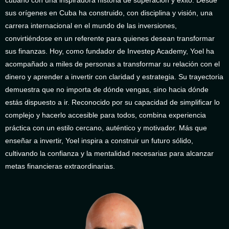
sus orígenes en Cuba ha construido, con disciplina y visión, una
carrera internacional en el mundo de las inversiones,
convirtiéndose en un referente para quienes desean transformar
sus finanzas. Hoy, como fundador de Investep Academy, Yoel ha
acompañado a miles de personas a transformar su relación con el
dinero y aprender a invertir con claridad y estrategia. Su trayectoria
demuestra que no importa de dónde vengas, sino hacia dónde
estás dispuesto a ir. Reconocido por su capacidad de simplificar lo
complejo y hacerlo accesible para todos, combina experiencia
práctica con un estilo cercano, auténtico y motivador. Más que
enseñar a invertir, Yoel inspira a construir un futuro sólido,
cultivando la confianza y la mentalidad necesarias para alcanzar
metas financieras extraordinarias.