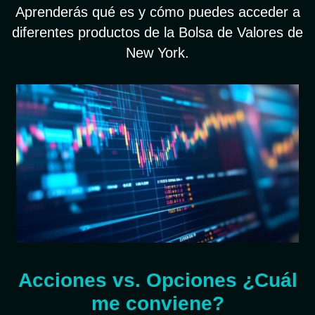
Aprenderás qué es y cómo puedes acceder a
diferentes productos de la Bolsa de Valores de
New York.
Acciones vs. Opciones ¿Cuál
me conviene?