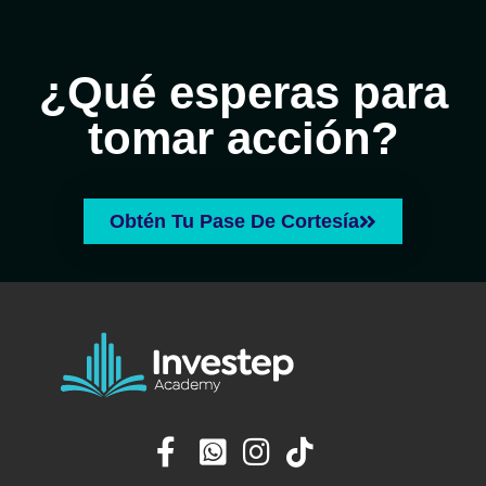
¿Qué esperas para
tomar acción?
Obtén Tu Pase De Cortesía