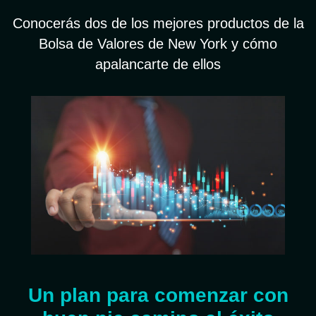
Conocerás dos de los mejores productos de la
Bolsa de Valores de New York y cómo
apalancarte de ellos
Un plan para comenzar con