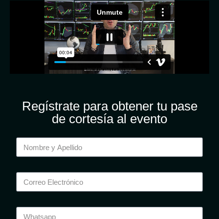
Regístrate para obtener tu pase
de cortesía al evento