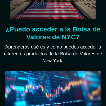
¿Puedo acceder a la Bolsa de
Valores de NYC?
Aprenderás qué es y cómo puedes acceder a
diferentes productos de la Bolsa de Valores de
New York.