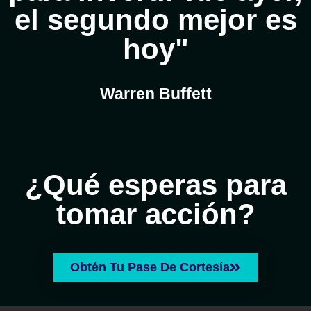
el segundo mejor es
hoy"
Warren Buffett
¿Qué esperas para
tomar acción?
Obtén Tu Pase De Cortesía