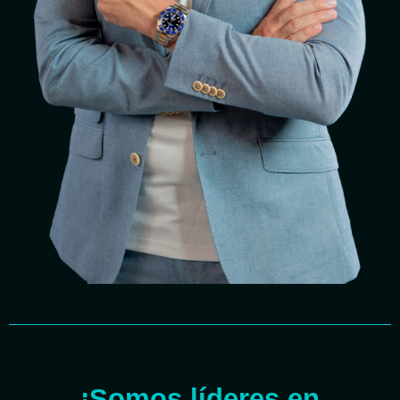
¡Somos líderes en