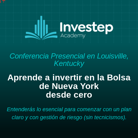
Conferencia Presencial en Louisville,
Kentucky
Aprende a invertir en la Bolsa
de Nueva York
desde cero
Entenderás lo esencial para comenzar con un plan
claro y con gestión de riesgo (sin tecnicismos).