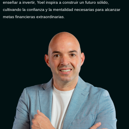
enseñar a invertir, Yoel inspira a construir un futuro sólido,
cultivando la confianza y la mentalidad necesarias para alcanzar
metas financieras extraordinarias.