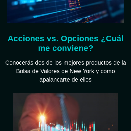
Acciones vs. Opciones ¿Cuál
me conviene?
Conocerás dos de los mejores productos de la
Bolsa de Valores de New York y cómo
apalancarte de ellos