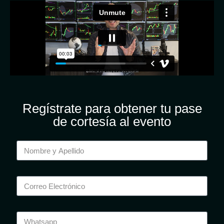
Regístrate para obtener tu pase
de cortesía al evento