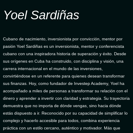
Yoel Sardiñas
Cubano de nacimiento, inversionista por convicción, mentor por
pasión Yoel Sardiñas es un inversionista, mentor y conferencista
cubano con una inspiradora historia de superación y éxito. Desde
sus orígenes en Cuba ha construido, con disciplina y visión, una
carrera internacional en el mundo de las inversiones,
convirtiéndose en un referente para quienes desean transformar
sus finanzas. Hoy, como fundador de Investep Academy, Yoel ha
acompañado a miles de personas a transformar su relación con el
dinero y aprender a invertir con claridad y estrategia. Su trayectoria
demuestra que no importa de dónde vengas, sino hacia dónde
estás dispuesto a ir. Reconocido por su capacidad de simplificar lo
complejo y hacerlo accesible para todos, combina experiencia
práctica con un estilo cercano, auténtico y motivador. Más que