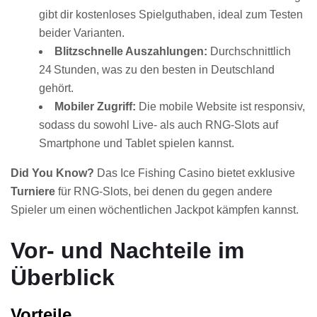
gibt dir kostenloses Spielguthaben, ideal zum Testen
beider Varianten.
Blitzschnelle Auszahlungen:
Durchschnittlich
24 Stunden, was zu den besten in Deutschland
gehört.
Mobiler Zugriff:
Die mobile Website ist responsiv,
sodass du sowohl Live‑ als auch RNG‑Slots auf
Smartphone und Tablet spielen kannst.
Did You Know?
Das Ice Fishing Casino bietet exklusive
Turniere
für RNG‑Slots, bei denen du gegen andere
Spieler um einen wöchentlichen Jackpot kämpfen kannst.
Vor- und Nachteile im
Überblick
Vorteile