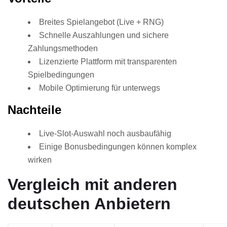
Breites Spielangebot (Live + RNG)
Schnelle Auszahlungen und sichere
Zahlungsmethoden
Lizenzierte Plattform mit transparenten
Spielbedingungen
Mobile Optimierung für unterwegs
Nachteile
Live‑Slot‑Auswahl noch ausbaufähig
Einige Bonusbedingungen können komplex
wirken
Vergleich mit anderen
deutschen Anbietern