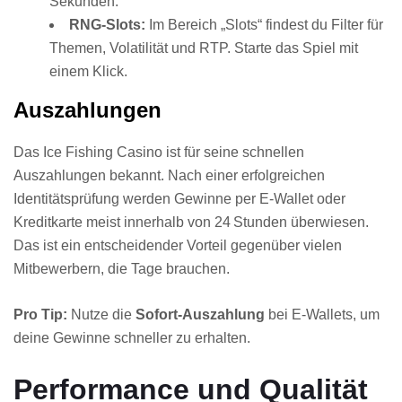
Sekunden.
RNG‑Slots:
Im Bereich „Slots“ findest du Filter für
Themen, Volatilität und RTP. Starte das Spiel mit
einem Klick.
Auszahlungen
Das Ice Fishing Casino ist für seine schnellen
Auszahlungen bekannt. Nach einer erfolgreichen
Identitätsprüfung werden Gewinne per E‑Wallet oder
Kreditkarte meist innerhalb von 24 Stunden überwiesen.
Das ist ein entscheidender Vorteil gegenüber vielen
Mitbewerbern, die Tage brauchen.
Pro Tip:
Nutze die
Sofort‑Auszahlung
bei E‑Wallets, um
deine Gewinne schneller zu erhalten.
Performance und Qualität