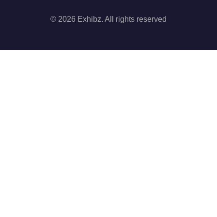
© 2026 Exhibz. All rights reserved