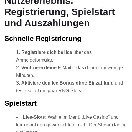
Nutzererlebnis:
Registrierung, Spielstart
und Auszahlungen
Schnelle Registrierung
Registriere dich bei Ice
über das
Anmeldeformular.
Verifiziere deine E‑Mail
– das dauert nur wenige
Minuten.
Aktiviere den Ice Bonus ohne Einzahlung
und
teste sofort ein paar RNG‑Slots.
Spielstart
Live‑Slots:
Wähle im Menü „Live Casino“ und
klicke auf den gewünschten Tisch. Der Stream lädt in