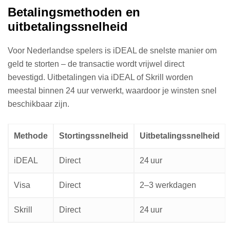
Betalingsmethoden en
uitbetalingssnelheid
Voor Nederlandse spelers is iDEAL de snelste manier om
geld te storten – de transactie wordt vrijwel direct
bevestigd. Uitbetalingen via iDEAL of Skrill worden
meestal binnen 24 uur verwerkt, waardoor je winsten snel
beschikbaar zijn.
Methode
Stortingssnelheid
Uitbetalingssnelheid
iDEAL
Direct
24 uur
Visa
Direct
2–3 werkdagen
Skrill
Direct
24 uur