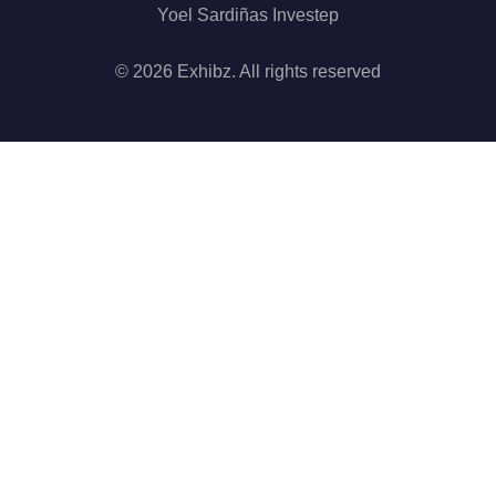
Yoel Sardiñas Investep
© 2026 Exhibz. All rights reserved