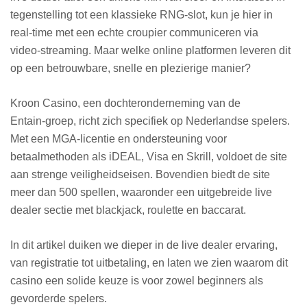
tegenstelling tot een klassieke RNG‑slot, kun je hier in
real‑time met een echte croupier communiceren via
video‑streaming. Maar welke online platformen leveren dit
op een betrouwbare, snelle en plezierige manier?
Kroon Casino, een dochteronderneming van de
Entain‑groep, richt zich specifiek op Nederlandse spelers.
Met een MGA‑licentie en ondersteuning voor
betaalmethoden als iDEAL, Visa en Skrill, voldoet de site
aan strenge veiligheidseisen. Bovendien biedt de site
meer dan 500 spellen, waaronder een uitgebreide live
dealer sectie met blackjack, roulette en baccarat.
In dit artikel duiken we dieper in de live dealer ervaring,
van registratie tot uitbetaling, en laten we zien waarom dit
casino een solide keuze is voor zowel beginners als
gevorderde spelers.