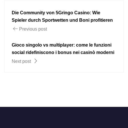
Die Community von 5Gringo Casino: Wie
Spieler durch Sportwetten und Boni profitieren
Previous post
Gioco singolo vs multiplayer: come le funzioni
social ridefiniscono i bonus nei casinò moderni
Next post