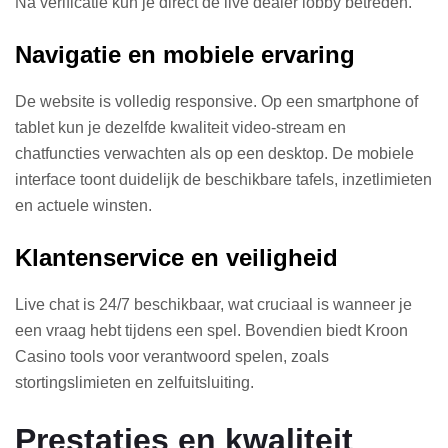
Na verificatie kun je direct de live dealer lobby betreden.
Navigatie en mobiele ervaring
De website is volledig responsive. Op een smartphone of
tablet kun je dezelfde kwaliteit video‑stream en
chatfuncties verwachten als op een desktop. De mobiele
interface toont duidelijk de beschikbare tafels, inzetlimieten
en actuele winsten.
Klantenservice en veiligheid
Live chat is 24/7 beschikbaar, wat cruciaal is wanneer je
een vraag hebt tijdens een spel. Bovendien biedt Kroon
Casino tools voor verantwoord spelen, zoals
stortingslimieten en zelfuitsluiting.
Prestaties en kwaliteit