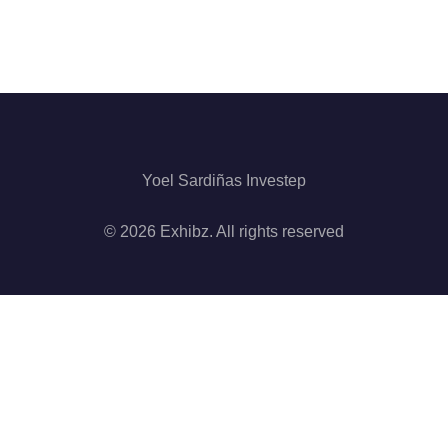
Yoel Sardiñas Investep
© 2026 Exhibz. All rights reserved