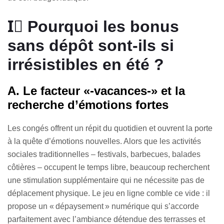
I️⃣ Pourquoi les bonus
sans dépôt sont-ils si
irrésistibles en été ?
A. Le facteur «‑vacances‑» et la
recherche d’émotions fortes
Les congés offrent un répit du quotidien et ouvrent la porte
à la quête d’émotions nouvelles. Alors que les activités
sociales traditionnelles – festivals, barbecues, balades
côtières – occupent le temps libre, beaucoup recherchent
une stimulation supplémentaire qui ne nécessite pas de
déplacement physique. Le jeu en ligne comble ce vide : il
propose un « dépaysement » numérique qui s’accorde
parfaitement avec l’ambiance détendue des terrasses et