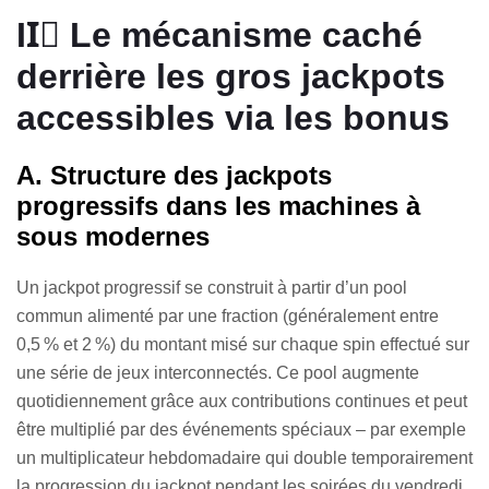
II️⃣ Le mécanisme caché
derrière les gros jackpots
accessibles via les bonus
A. Structure des jackpots
progressifs dans les machines à
sous modernes
Un jackpot progressif se construit à partir d’un pool
commun alimenté par une fraction (généralement entre
0,5 % et 2 %) du montant misé sur chaque spin effectué sur
une série de jeux interconnectés. Ce pool augmente
quotidiennement grâce aux contributions continues et peut
être multiplié par des événements spéciaux – par exemple
un multiplicateur hebdomadaire qui double temporairement
la progression du jackpot pendant les soirées du vendredi