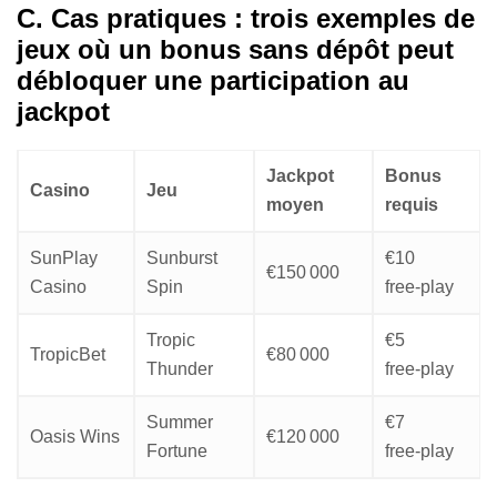
C. Cas pratiques : trois exemples de
jeux où un bonus sans dépôt peut
débloquer une participation au
jackpot
Jackpot
Bonus
Casino
Jeu
moyen
requis
SunPlay
Sunburst
€10
€150 000
Casino
Spin
free‑play
Tropic
€5
TropicBet
€80 000
Thunder
free‑play
Summer
€7
Oasis Wins
€120 000
Fortune
free‑play