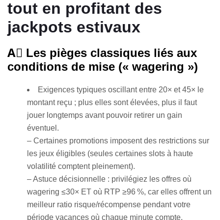
tout en profitant des
jackpots estivaux
A️⃣ Les pièges classiques liés aux
conditions de mise (« wagering »)
Exigences typiques oscillant entre 20× et 45× le
montant reçu ; plus elles sont élevées, plus il faut
jouer longtemps avant pouvoir retirer un gain
éventuel.
– Certaines promotions imposent des restrictions sur
les jeux éligibles (seules certaines slots à haute
volatilité comptent pleinement).
– Astuce décisionnelle : privilégiez les offres où
wagering ≤30× ET où RTP ≥96 %, car elles offrent un
meilleur ratio risque/récompense pendant votre
période vacances où chaque minute compte.