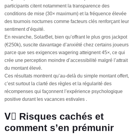
participants citent notamment la transparence des
conditions de mise (30× maximum) et la fréquence élevée
des tournois nocturnes comme facteurs clés renforçant leur
sentiment d’équité.
En revanche, SolarBet, bien qu’offrant le plus gros jackpot
(€250k), suscite davantage d’anxiété chez certains joueurs
parce que ses exigences wagering atteignent 45×, ce qui
crée une perception moindre d’accessibilité malgré l’attrait
du montant élevé.
Ces résultats montrent qu’au-delà du simple montant offert,
c’est surtout la clarté des règles et la régularité des
récompenses qui façonnent l’expérience psychologique
positive durant les vacances estivales .
V️⃣ Risques cachés et
comment s’en prémunir