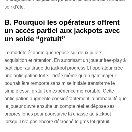
soir d’été.
B. Pourquoi les opérateurs offrent
un accès partiel aux jackpots avec
un solde “gratuit”
Le modèle économique repose sur deux piliers :
acquisition et rétention. En autorisant un joueur free‑play à
participer au tirage du jackpot progressif, l’opérateur crée
une anticipation forte : l’idée même qu’un gain majeur
pourrait être remporté sans mise initiale transforme le
simple essai gratuit en expérience mémorable. Cette
anticipation augmente considérablement la probabilité que
le joueur ouvre ensuite un compte réel et dépose ses
propres fonds pour poursuivre la chasse au jackpot
lorsqu’il n’a pas encore décroché le gros lot gratuit.