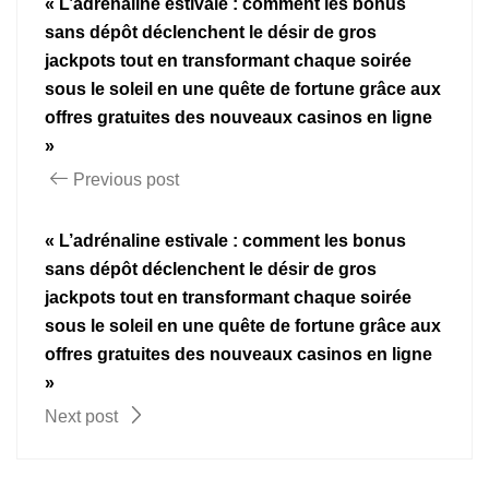
« L’adrénaline estivale : comment les bonus
sans dépôt déclenchent le désir de gros
jackpots tout en transformant chaque soirée
sous le soleil en une quête de fortune grâce aux
offres gratuites des nouveaux casinos en ligne
»
Previous post
« L’adrénaline estivale : comment les bonus
sans dépôt déclenchent le désir de gros
jackpots tout en transformant chaque soirée
sous le soleil en une quête de fortune grâce aux
offres gratuites des nouveaux casinos en ligne
»
Next post