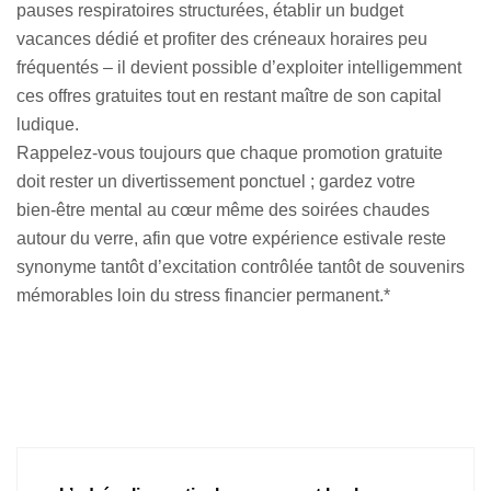
pauses respiratoires structurées, établir un budget
vacances dédié et profiter des créneaux horaires peu
fréquentés – il devient possible d’exploiter intelligemment
ces offres gratuites tout en restant maître de son capital
ludique.
Rappelez‑vous toujours que chaque promotion gratuite
doit rester un divertissement ponctuel ; gardez votre
bien‑être mental au cœur même des soirées chaudes
autour du verre, afin que votre expérience estivale reste
synonyme tantôt d’excitation contrôlée tantôt de souvenirs
mémorables loin du stress financier permanent.*