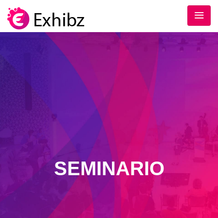
SEMINARIO