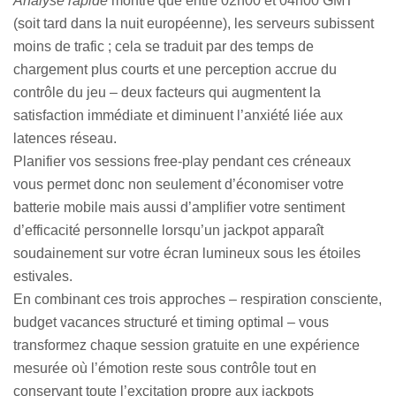
Analyse rapide
montre que entre 02h00 et 04h00 GMT
(soit tard dans la nuit européenne), les serveurs subissent
moins de trafic ; cela se traduit par des temps de
chargement plus courts et une perception accrue du
contrôle du jeu – deux facteurs qui augmentent la
satisfaction immédiate et diminuent l’anxiété liée aux
latences réseau.
Planifier vos sessions free‑play pendant ces créneaux
vous permet donc non seulement d’économiser votre
batterie mobile mais aussi d’amplifier votre sentiment
d’efficacité personnelle lorsqu’un jackpot apparaît
soudainement sur votre écran lumineux sous les étoiles
estivales.
En combinant ces trois approches – respiration consciente,
budget vacances structuré et timing optimal – vous
transformez chaque session gratuite en une expérience
mesurée où l’émotion reste sous contrôle tout en
conservant toute l’excitation propre aux jackpots