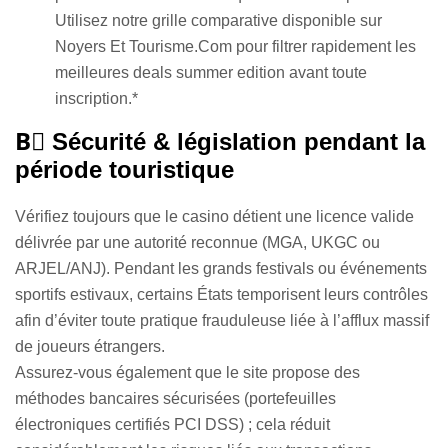
Utilisez notre grille comparative disponible sur
Noyers Et Tourisme.Com pour filtrer rapidement les
meilleures deals summer edition avant toute
inscription.*
B️⃣ Sécurité & législation pendant la
période touristique
Vérifiez toujours que le casino détient une licence valide
délivrée par une autorité reconnue (MGA, UKGC ou
ARJEL/ANJ). Pendant les grands festivals ou événements
sportifs estivaux, certains États temporisent leurs contrôles
afin d’éviter toute pratique frauduleuse liée à l’afflux massif
de joueurs étrangers.
Assurez-vous également que le site propose des
méthodes bancaires sécurisées (portefeuilles
électroniques certifiés PCI DSS) ; cela réduit