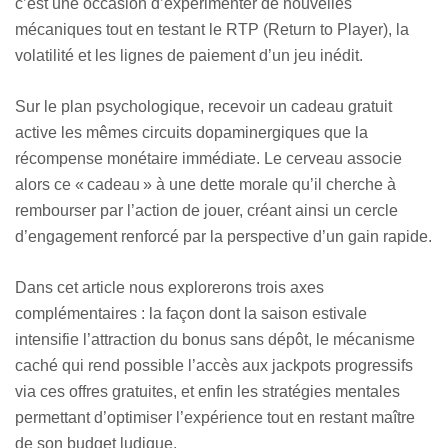
c’est une occasion d’expérimenter de nouvelles
mécaniques tout en testant le RTP (Return to Player), la
volatilité et les lignes de paiement d’un jeu inédit.
Sur le plan psychologique, recevoir un cadeau gratuit
active les mêmes circuits dopaminergiques que la
récompense monétaire immédiate. Le cerveau associe
alors ce « cadeau » à une dette morale qu’il cherche à
rembourser par l’action de jouer, créant ainsi un cercle
d’engagement renforcé par la perspective d’un gain rapide.
Dans cet article nous explorerons trois axes
complémentaires : la façon dont la saison estivale
intensifie l’attraction du bonus sans dépôt, le mécanisme
caché qui rend possible l’accès aux jackpots progressifs
via ces offres gratuites, et enfin les stratégies mentales
permettant d’optimiser l’expérience tout en restant maître
de son budget ludique.