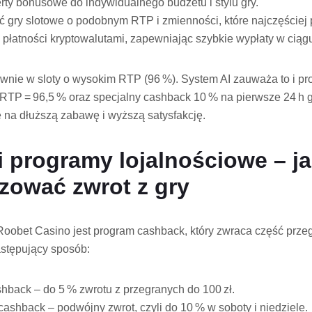
ty bonusowe do indywidualnego budżetu i stylu gry.
ry slotowe o podobnym RTP i zmienności, które najczęściej 
płatności kryptowalutami, zapewniając szybkie wypłaty w ciągu
ównie w sloty o wysokim RTP (96 %). System AI zauważa to i 
z RTP = 96,5 % oraz specjalny cashback 10 % na pierwsze 24 h g
 na dłuższą zabawę i wyższą satysfakcję.
 programy lojalnościowe – j
zować zwrot z gry
oobet Casino jest program cashback, który zwraca część prze
astępujący sposób:
hback – do 5 % zwrotu z przegranych do 100 zł.
shback – podwójny zwrot, czyli do 10 % w soboty i niedziele.