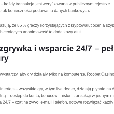
– każdy transakcja jest weryfikowana w publicznym rejestrze.
brak konieczności podawania danych bankowych.
ują, że 85 % graczy korzystających z kryptowalut ocenia szyb
ób ceniących anonimowość to dodatkowy atut.
zgrywka i wsparcie 24/7 – pe
ry
wystarczy, aby gry działały tylko na komputerze. Roobet Casin
terfejs – wszystkie gry, w tym live dealer, działają płynnie na A
lną – dostęp do konta, bonusów i historii transakcji w jednym m
a 24/7 – czat na żywo, e‑mail i telefon, gotowe rozwiązać każd