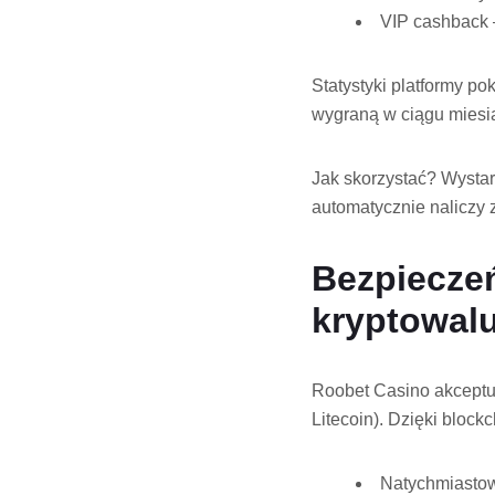
VIP cashback 
Statystyki platformy p
wygraną w ciągu miesi
Jak skorzystać? Wysta
automatycznie naliczy 
Bezpieczeń
kryptowalu
Roobet Casino akceptuj
Litecoin). Dzięki block
Natychmiastow