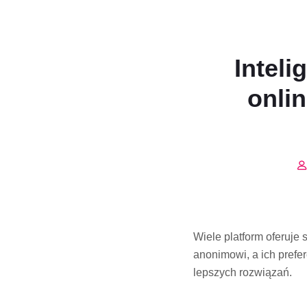
Inteli
onli
Wiele platform oferuje 
anonimowi, a ich prefe
lepszych rozwiązań.