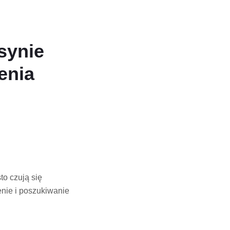
synie
enia
to czują się
enie i poszukiwanie