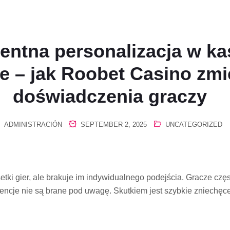
gentna personalizacja w ka
ne – jak Roobet Casino zmi
doświadczenia graczy
ADMINISTRACIÓN
SEPTEMBER 2, 2025
UNCATEGORIZED
setki gier, ale brakuje im indywidualnego podejścia. Gracze częs
rencje nie są brane pod uwagę. Skutkiem jest szybkie zniechęc