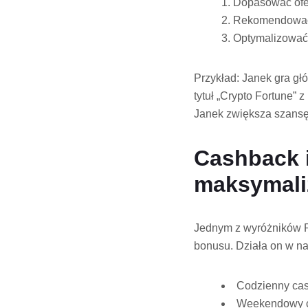
Dopasować ofer
Rekomendować g
Optymalizować 
Przykład: Janek gra gł
tytuł „Crypto Fortune” 
Janek zwiększa szansę
Cashback i
maksymali
Jednym z wyróżników R
bonusu. Działa on w n
Codzienny cas
Weekendowy ca