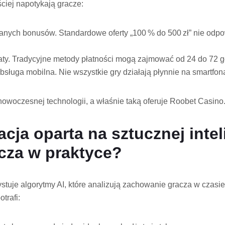
ciej napotykają gracze:
nych bonusów. Standardowe oferty „100 % do 500 zł” nie odp
ty. Tradycyjne metody płatności mogą zajmować od 24 do 72 g
sługa mobilna. Nie wszystkie gry działają płynnie na smartfon
woczesnej technologii, a właśnie taką oferuje Roobet Casino
acja oparta na sztucznej intel
cza w praktyce?
tuje algorytmy AI, które analizują zachowanie gracza w czasie
trafi: