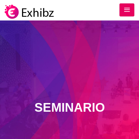
SEMINARIO