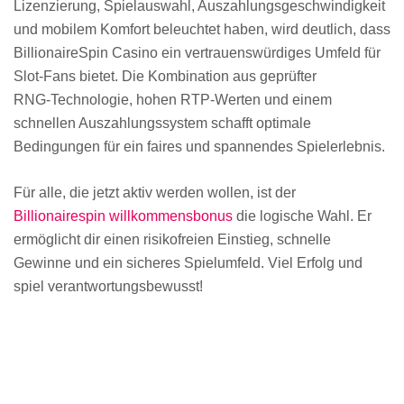
Lizenzierung, Spielauswahl, Auszahlungsgeschwindigkeit
und mobilem Komfort beleuchtet haben, wird deutlich, dass
BillionaireSpin Casino ein vertrauenswürdiges Umfeld für
Slot‑Fans bietet. Die Kombination aus geprüfter
RNG‑Technologie, hohen RTP‑Werten und einem
schnellen Auszahlungssystem schafft optimale
Bedingungen für ein faires und spannendes Spielerlebnis.
Für alle, die jetzt aktiv werden wollen, ist der
Billionairespin willkommensbonus
die logische Wahl. Er
ermöglicht dir einen risikofreien Einstieg, schnelle
Gewinne und ein sicheres Spielumfeld. Viel Erfolg und
spiel verantwortungsbewusst!