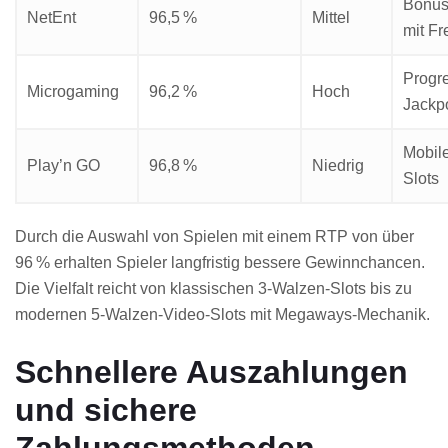
Bonus
NetEnt
96,5 %
Mittel
mit Fr
Progr
Microgaming
96,2 %
Hoch
Jackp
Mobile
Play’n GO
96,8 %
Niedrig
Slots
Durch die Auswahl von Spielen mit einem RTP von über
96 % erhalten Spieler langfristig bessere Gewinnchancen.
Die Vielfalt reicht von klassischen 3‑Walzen‑Slots bis zu
modernen 5‑Walzen‑Video‑Slots mit Megaways‑Mechanik.
Schnellere Auszahlungen
und sichere