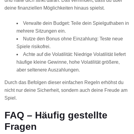
und halte dich strikt daran. Das verhindert, dass du über
deine finanziellen Möglichkeiten hinaus spielst.
Verwalte dein Budget: Teile dein Spielguthaben in
mehrere Sitzungen ein.
Nutze den Bonus ohne Einzahlung: Teste neue
Spiele risikofrei.
Achte auf die Volatilität: Niedrige Volatilität liefert
häufige kleine Gewinne, hohe Volatilität größere,
aber seltenere Auszahlungen.
Durch das Befolgen dieser einfachen Regeln erhöhst du
nicht nur deine Sicherheit, sondern auch deine Freude am
Spiel.
FAQ – Häufig gestellte
Fragen