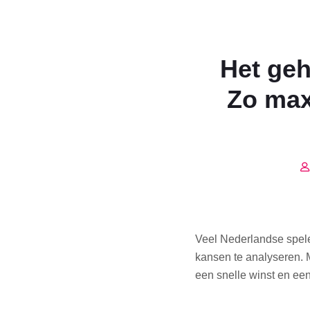
Het geh
Zo maxi
Veel Nederlandse speler
kansen te analyseren. 
een snelle winst en ee