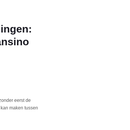
lingen:
ansino
 zonder eerst de
il kan maken tussen