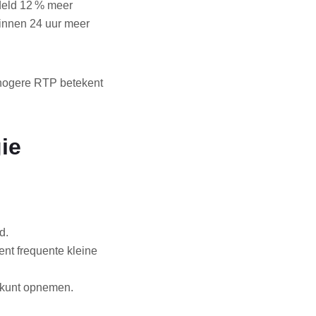
deld 12 % meer
innen 24 uur meer
n hogere RTP betekent
ie
d.
kent frequente kleine
n kunt opnemen.