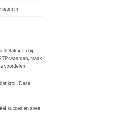
imieten in
itbetalingen bij
e RTP‑waarden, maak
ra voordelen.
 bankroll. Deze
Veel succes en speel