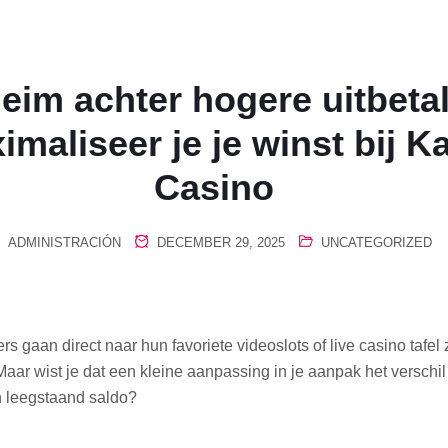
eim achter hogere uitbeta
maliseer je je winst bij K
Casino
ADMINISTRACIÓN
DECEMBER 29, 2025
UNCATEGORIZED
s gaan direct naar hun favoriete videoslots of live casino tafel
Maar wist je dat een kleine aanpassing in je aanpak het versch
n leegstaand saldo?