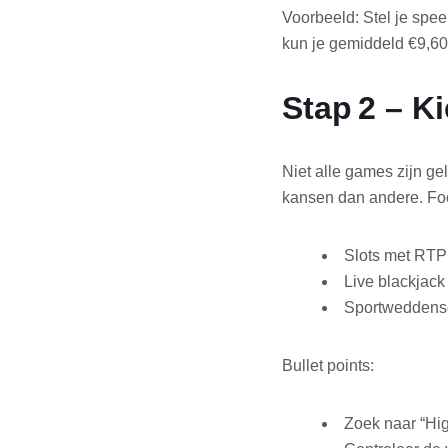
Voorbeeld: Stel je spe
kun je gemiddeld €9,60 
Stap 2 – K
Niet alle games zijn ge
kansen dan andere. Fo
Slots met RTP ≥
Live blackjack
Sportweddensc
Bullet points:
Zoek naar “Hig