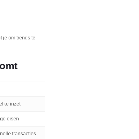
t je om trends te
komt
elke inzet
ge eisen
elle transacties