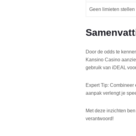
Geen limieten stellen
Samenvatt
Door de odds te kennen,
Kansino Casino aanzie
gebruik van iDEAL voor 
Expert Tip: Combineer e
aanpak verlengt je spe
Met deze inzichten ben 
verantwoord!