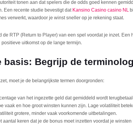
toriteit tonen aan dat spelers die de odds goed kennen gemid
. Een recente studie bevestigt dat
Kansino Casino casino NL
b
 verwerkt, waardoor je winst sneller op je rekening staat.
ijd de RTP (Return to Player) van een spel voordat je inzet. Ee
positieve uitkomst op de lange termijn.
e basis: Begrijp de terminolog
inzet, moet je de belangrijkste termen doorgronden:
entage van het ingezette geld dat gemiddeld wordt terugbetaal
Hoe vaak en hoe groot winsten kunnen zijn. Lage volatiliteit bete
atiliteit grotere, minder vaak voorkomende uitbetalingen.
 aantal keren dat je de bonus moet inzetten voordat je winste