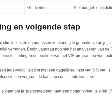
Geldverlies
Stel budget‑ en tijdsl
ing en volgende stap
 slim te kiezen en bonussen verstandig te gebruiken, kun je je u
nlijk verhogen. Begin vandaag nog met het analyseren van d
directe stortingen en profiteer van het VIP‑programma voor ext
en lage‑volatiliteit slot met een dagelijkse inzet van 5 % van je
elsessies en vergroot de kans op consistente winsten.
je klaar om je spelstrategieën naar een hoger niveau te tillen. 