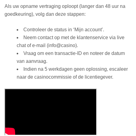
Als uw opname vertraging oploopt (langer dan 48 uur na
goedkeuring), volg dan deze stappen:
Controleer de status in ‘Mijn account’.
Neem contact op met de klantenservice via live
chat of e-mail (info@casino).
Vraag om een transactie-ID en noteer de datum
van aanvraag.
Indien na 5 werkdagen geen oplossing, escaleer
naar de casinocommissie of de licentiegever.