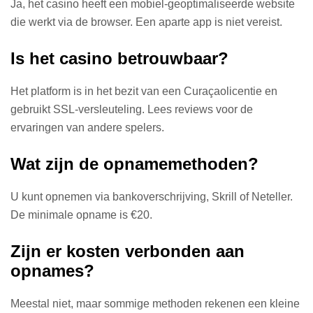
Ja, het casino heeft een mobiel-geoptimaliseerde website
die werkt via de browser. Een aparte app is niet vereist.
Is het casino betrouwbaar?
Het platform is in het bezit van een Curaçaolicentie en
gebruikt SSL-versleuteling. Lees reviews voor de
ervaringen van andere spelers.
Wat zijn de opnamemethoden?
U kunt opnemen via bankoverschrijving, Skrill of Neteller.
De minimale opname is €20.
Zijn er kosten verbonden aan
opnames?
Meestal niet, maar sommige methoden rekenen een kleine