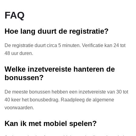
FAQ
Hoe lang duurt de registratie?
De registratie duurt circa 5 minuten. Verificatie kan 24 tot
48 uur duren.
Welke inzetvereiste hanteren de
bonussen?
De meeste bonussen hebben een inzetvereiste van 30 tot
40 keer het bonusbedrag. Raadpleeg de algemene
voorwaarden.
Kan ik met mobiel spelen?