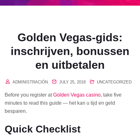
Golden Vegas-gids:
inschrijven, bonussen
en uitbetalen
ADMINISTRACIÓN
JULY 25, 2018
UNCATEGORIZED
Before you register at
Golden Vegas casino
, take five
minutes to read this guide — het kan u tijd en geld
besparen.
Quick Checklist