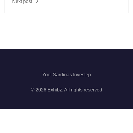
Next post
Yoel Sardiñas Investep
© 2026 Exhibz. All rights reserved