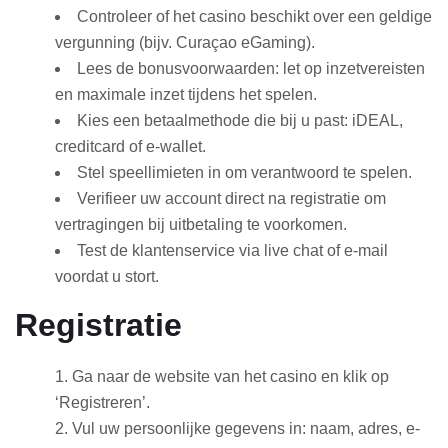
Controleer of het casino beschikt over een geldige
vergunning (bijv. Curaçao eGaming).
Lees de bonusvoorwaarden: let op inzetvereisten
en maximale inzet tijdens het spelen.
Kies een betaalmethode die bij u past: iDEAL,
creditcard of e-wallet.
Stel speellimieten in om verantwoord te spelen.
Verifieer uw account direct na registratie om
vertragingen bij uitbetaling te voorkomen.
Test de klantenservice via live chat of e-mail
voordat u stort.
Registratie
Ga naar de website van het casino en klik op
‘Registreren’.
Vul uw persoonlijke gegevens in: naam, adres, e-