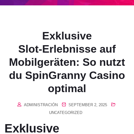
Exklusive
Slot‑Erlebnisse auf
Mobilgeräten: So nutzt
du SpinGranny Casino
optimal
ADMINISTRACIÓN
SEPTEMBER 2, 2025
UNCATEGORIZED
Exklusive