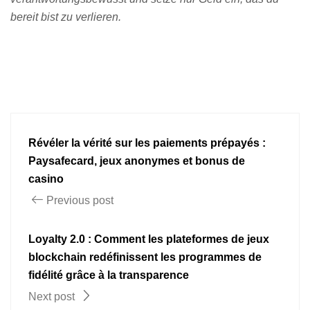
bereit bist zu verlieren.
Révéler la vérité sur les paiements prépayés :
Paysafecard, jeux anonymes et bonus de
casino
Previous post
Loyalty 2.0 : Comment les plateformes de jeux
blockchain redéfinissent les programmes de
fidélité grâce à la transparence
Next post