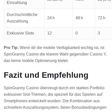
Einzahlung
Durchschnittliche
24 h
48 h
72 h
Auszahlung
Exklusive Slots
12
0
3
Pro Tip:
Wenn dir die mobile Verfügbarkeit wichtig ist, ist
SpinGranny Casino die klarere Wahl gegenüber Casino Y,
das keine mobile Optimierung bietet.
Fazit und Empfehlung
SpinGranny Casino überzeugt durch ein starkes Portfolio
exklusiver Slot‑Themen, die speziell für das Spielen auf
Smartphones entwickelt wurden. Die Kombination aus
schnellem Auszahlungssystem, fairen Bonusbedingungen