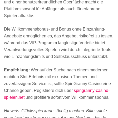
und einer benutzerfreundlichen Oberfläche macht die
Plattform sowohl für Anfänger als auch für erfahrene
Spieler attraktiv.
Die Willkommensbonus- und Bonus ohne Einzahlung-
Angebote ermöglichen es, das Angebot risikofrei zu testen,
während das VIP‑Programm langfristige Vorteile bietet.
Verantwortungsvolles Spielen wird durch integrierte Tools
wie Einzahlungslimits und Selbstausschluss unterstützt.
Empfehlung:
Wer auf der Suche nach einem modernen,
mobilen Slot‑Erlebnis mit exklusiven Themen und
zuverlässigem Service ist, sollte SpinGranny Casino eine
Chance geben. Registriere dich über
spingranny-casino-
spielen.net
und profitiere sofort vom Willkommensbonus.
Hinweis: Glücksspiel kann süchtig machen. Bitte spiele
verantwortungsbewusst und setze nur Geld ein, das du