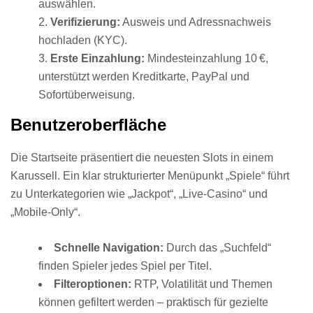
auswählen.
Verifizierung:
Ausweis und Adressnachweis
hochladen (KYC).
Erste Einzahlung:
Mindesteinzahlung 10 €,
unterstützt werden Kreditkarte, PayPal und
Sofortüberweisung.
Benutzeroberfläche
Die Startseite präsentiert die neuesten Slots in einem
Karussell. Ein klar strukturierter Menüpunkt „Spiele“ führt
zu Unterkategorien wie „Jackpot“, „Live‑Casino“ und
„Mobile‑Only“.
Schnelle Navigation:
Durch das „Suchfeld“
finden Spieler jedes Spiel per Titel.
Filteroptionen:
RTP, Volatilität und Themen
können gefiltert werden – praktisch für gezielte