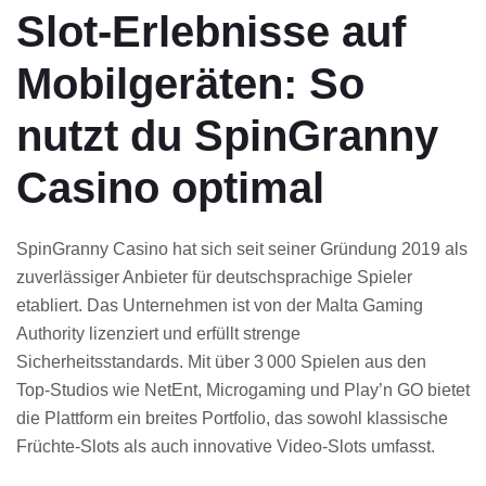
Slot‑Erlebnisse auf
Mobilgeräten: So
nutzt du SpinGranny
Casino optimal
SpinGranny Casino hat sich seit seiner Gründung 2019 als
zuverlässiger Anbieter für deutschsprachige Spieler
etabliert. Das Unternehmen ist von der Malta Gaming
Authority lizenziert und erfüllt strenge
Sicherheitsstandards. Mit über 3 000 Spielen aus den
Top‑Studios wie NetEnt, Microgaming und Play’n GO bietet
die Plattform ein breites Portfolio, das sowohl klassische
Früchte‑Slots als auch innovative Video‑Slots umfasst.