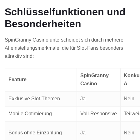
Schlüssel­funktionen und
Besonderheiten
SpinGranny Casino unterscheidet sich durch mehrere
Alleinstellungsmerkmale, die für Slot‑Fans besonders
attraktiv sind:
SpinGranny
Konku
Feature
Casino
A
Exklusive Slot‑Themen
Ja
Nein
Mobile Optimierung
Voll‑Responsive
Teilwe
Bonus ohne Einzahlung
Ja
Nein