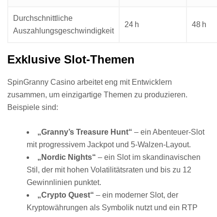
Durchschnittliche
24 h
48 h
Auszahlungsgeschwindigkeit
Exklusive Slot‑Themen
SpinGranny Casino arbeitet eng mit Entwicklern
zusammen, um einzigartige Themen zu produzieren.
Beispiele sind:
„Granny’s Treasure Hunt“
– ein Abenteuer‑Slot
mit progressivem Jackpot und 5‑Walzen‑Layout.
„Nordic Nights“
– ein Slot im skandinavischen
Stil, der mit hohen Volatilitätsraten und bis zu 12
Gewinnlinien punktet.
„Crypto Quest“
– ein moderner Slot, der
Kryptowährungen als Symbolik nutzt und ein RTP