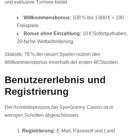
und exklusive Turniere bietet.
Willkommensbonus:
100 % bis 1 000 € + 100
Freispiele.
Bonus ohne Einzahlung:
10 € Sofortguthaben,
20‑fache Wettanforderung.
Statistik: 78 % der neuen Spieler nutzen den
Willkommensbonus innerhalb der ersten 48 Stunden.
Benutzererlebnis und
Registrierung
Der Anmeldeprozess bei SpinGranny Casino ist in
wenigen Schritten abgeschlossen:
Registrierung:
E‑Mail, Passwort und Land