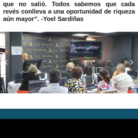
que no salió. Todos sabemos que cada
revés conlleva a una oportunidad de riqueza
aún mayor”. -Yoel Sardiñas