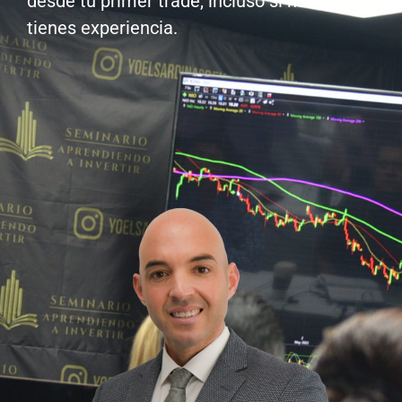
desde tu primer trade, incluso si no
tienes experiencia.