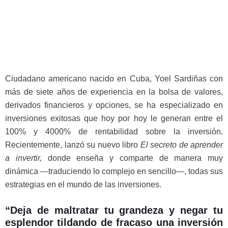
Ciudadano americano nacido en Cuba, Yoel Sardiñas con
más de siete años de experiencia en la bolsa de valores,
derivados financieros y opciones, se ha especializado en
inversiones exitosas que hoy por hoy le generan entre el
100% y 4000% de rentabilidad sobre la inversión.
Recientemente, lanzó su nuevo libro
El secreto de aprender
a invertir,
donde enseña y comparte de manera muy
dinámica —traduciendo lo complejo en sencillo—, todas sus
estrategias en el mundo de las inversiones.
“Deja de maltratar tu grandeza y negar tu
esplendor tildando de fracaso una inversión