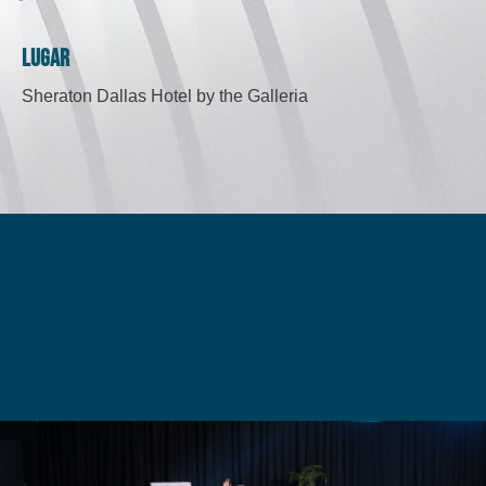
Lugar
Sheraton Dallas Hotel by the Galleria