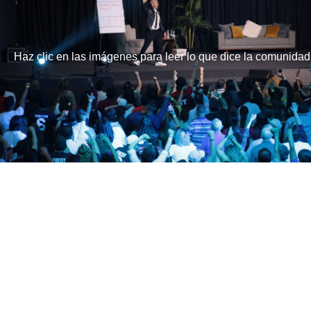
Haz clic en las imágenes para leer lo que dice la comunidad