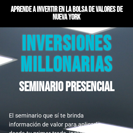
Aprende a invertir en la bolsa de valores de
Nueva York
INVERSIONES
MILLONARIAS
Seminario presencial
El seminario que sí te brinda
información de valor para aplicarla