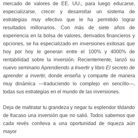
mercado de valores de EE. UU., para luego educarse,
especializarse, crecer y desarrollar un sistema de
estrategias muy efectivo que le ha permitido lograr
resultados millonarios. Con más de siete años de
experiencia en la bolsa de valores, derivados financieros y
opciones, se ha especializado en inversiones exitosas que
hoy por hoy le generan entre el 100% y 4000% de
rentabilidad sobre la inversión. Recientemente, lanzó su
nuevo seminario
Aprendiendo a Invertir
y libro
El secreto de
aprender a invertir,
donde enseña y comparte de manera
muy dinámica —traduciendo lo complejo en sencillo—,
todas sus estrategias en el mundo de las inversiones.
Deja de maltratar tu grandeza y negar tu esplendor tildando
de fracaso una inversión que no salió. Todos sabemos que
cada revés conlleva a una oportunidad de riqueza aún
mayor