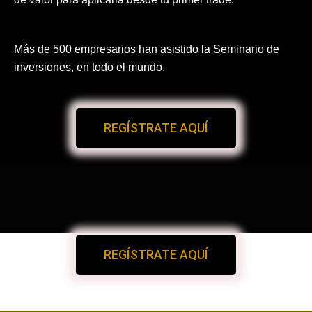
Más de 500 empresarios han asistido la Seminario de
inversiones, en todo el mundo.
REGÍSTRATE AQUÍ
REGÍSTRATE AQUÍ