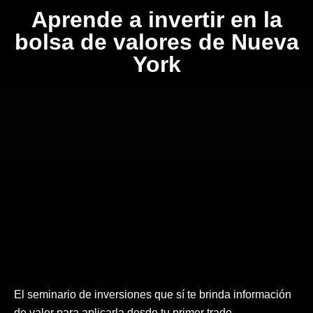
Aprende a invertir en la
bolsa de valores de Nueva
York
El seminario de inversiones que sí te brinda información
de valor para aplicarla desde tu primer trade.