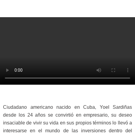
Ciudadano americano nacido en Cuba, Yoel Sardiñas
desde los 24 años se convirtió en empresario, su deseo
insaciable de vivir su vida en sus propios términos lo llevó a
interesarse en el mundo de las inversiones dentro del