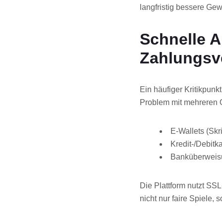
langfristig bessere Ge
Schnelle 
Zahlungsv
Ein häufiger Kritikpun
Problem mit mehreren 
E‑Wallets (Skr
Kredit‑/Debitk
Banküberweisu
Die Plattform nutzt SSL
nicht nur faire Spiele,