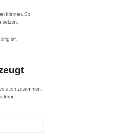
ten können. So
insetzen.
ltig ist.
zeugt
Evolution zusammen.
moderne