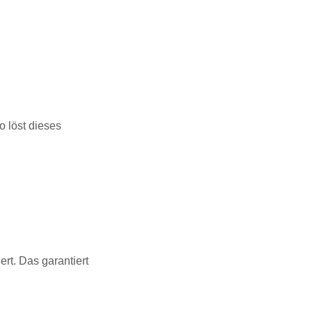
o löst dieses
rt. Das garantiert