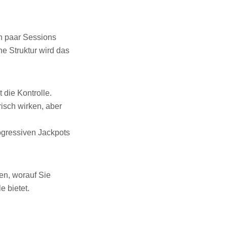
n paar Sessions
ne Struktur wird das
 die Kontrolle.
sch wirken, aber
ogressiven Jackpots
sen, worauf Sie
 bietet.