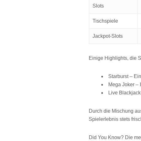
Slots
Tischspiele
Jackpot‑Slots
Einige Highlights, die S
Starburst – Ei
Mega Joker – I
Live Blackjack
Durch die Mischung au
Spielerlebnis stets fris
Did You Know? Die mei