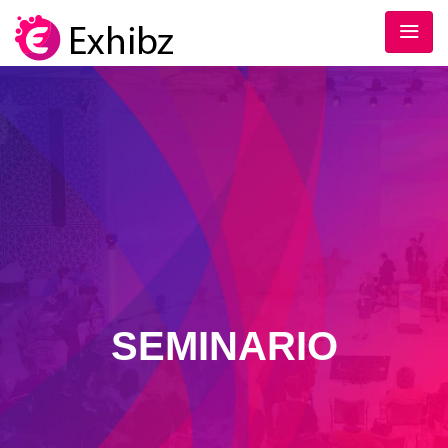
SEMINARIO