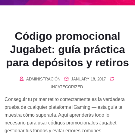
Código promocional
Jugabet: guía práctica
para depósitos y retiros
ADMINISTRACIÓN
JANUARY 18, 2017
UNCATEGORIZED
Conseguir tu primer retiro correctamente es la verdadera
prueba de cualquier plataforma iGaming — esta guía te
muestra cómo superarla. Aquí aprenderás todo lo
necesario para usar códigos promocionales Jugabet,
gestionar tus fondos y evitar errores comunes.