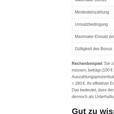
Mindesteinzahlung
Umsatzbedingung
Maximaler Einsatz p
Gültigkeit des Bonus
Rechenbeispiel:
Sie z
müssen, beträgt (100 € 
Auszahlungsprozentsatz 
= 280 €. Ihr effektiver
Das bedeutet, dass der
dennoch als Unterhaltu
Gut zu wis