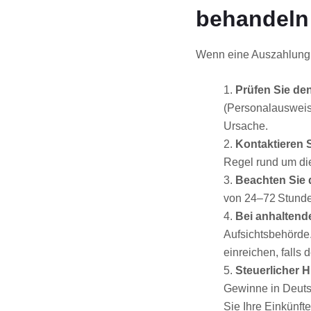
behandeln
Wenn eine Auszahlung l
Prüfen Sie de
(Personalausweis
Ursache.
Kontaktieren 
Regel rund um die
Beachten Sie 
von 24–72 Stunde
Bei anhaltend
Aufsichtsbehörde.
einreichen, falls d
Steuerlicher H
Gewinne in Deutsc
Sie Ihre Einkünf