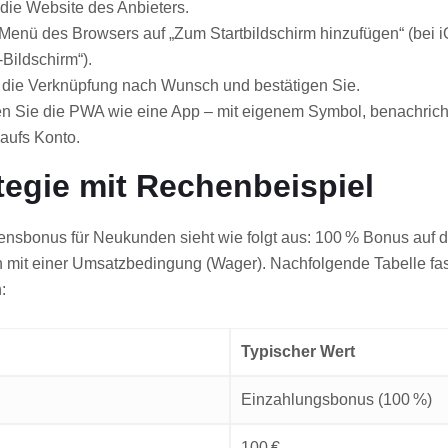
die Website des Anbieters.
Menü des Browsers auf „Zum Startbildschirm hinzufügen“ (bei i
ildschirm“).
die Verknüpfung nach Wunsch und bestätigen Sie.
ten Sie die PWA wie eine App – mit eigenem Symbol, benachric
 aufs Konto.
egie mit Rechenbeispiel
nsbonus für Neukunden sieht wie folgt aus: 100 % Bonus auf d
n mit einer Umsatzbedingung (Wager). Nachfolgende Tabelle fas
:
Typischer Wert
Einzahlungsbonus (100 %)
100 €