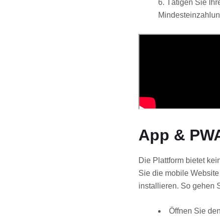
Tätigen Sie Ih
Mindesteinzahlung
App & PWA 
Die Plattform bietet k
Sie die mobile Website
installieren. So gehen S
Öffnen Sie den