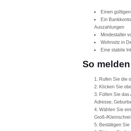
Einen gültige
Ein Bankkonto 
Auszahlungen
Mindestalter v
Wohnsitz in De
Eine stabile I
So melden 
Rufen Sie die o
Klicken Sie obe
Füllen Sie das
Adresse, Geburts
Wählen Sie ein
Groß-/Kleinschre
Bestätigen Sie 