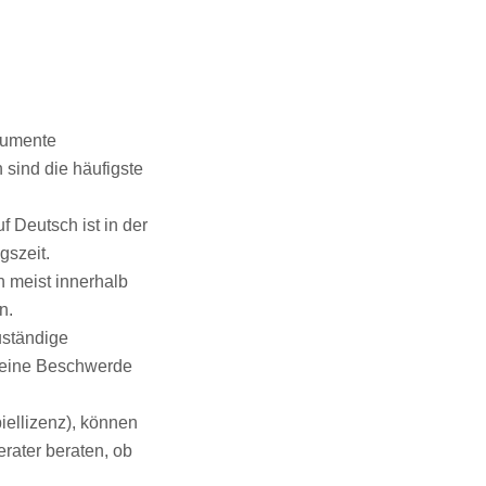
okumente
sind die häufigste
f Deutsch ist in der
gszeit.
 meist innerhalb
n.
uständige
n eine Beschwerde
ellizenz), können
rater beraten, ob