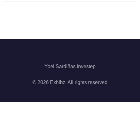
Yoel Sardiñas Investep
© 2026 Exhibz. All rights reserved