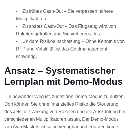
Zu frühes Cash‑Out – Sie verpassen höhere
Multiplikatoren.
Zu spätes Cash‑Out – Das Flugzeug wird von
Raketen getroffen und Sie verlieren alles.
Unklare Risikoeinschätzung – Ohne Kenntnis von
RTP und Volatilität ist das Geldmanagement
schwierig.
Ansatz – Systematischer
Lernplan mit Demo‑Modus
Ein bewährter Weg ist, zuerst den Demo‑Modus zu nutzen.
Dort können Sie ohne finanzielles Risiko die Steuerung
des Jets, die Wirkung von Raketen und die Auszahlung bei
verschiedenen Multiplikatoren testen. Der Demo‑Modus
von Avia Masters ist sofort verfügbar und erfordert keine