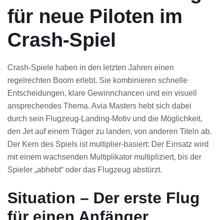
für neue Piloten im
Crash‑Spiel
Crash‑Spiele haben in den letzten Jahren einen
regelrechten Boom erlebt. Sie kombinieren schnelle
Entscheidungen, klare Gewinnchancen und ein visuell
ansprechendes Thema. Avia Masters hebt sich dabei
durch sein Flugzeug‑Landing‑Motiv und die Möglichkeit,
den Jet auf einem Träger zu landen, von anderen Titeln ab.
Der Kern des Spiels ist multiplier‑basiert: Der Einsatz wird
mit einem wachsenden Multiplikator multipliziert, bis der
Spieler „abhebt“ oder das Flugzeug abstürzt.
Situation – Der erste Flug
für einen Anfänger