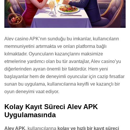
Alev casino APK’nın sunduğu bu imkanlar, kullanıcıların
memnuniyetini artırmakta ve onları platforma bağlı
kılmaktadır. Oyuncuların kazançlarını maksimize
etmelerine yardımcı olan bu tür avantajlar, Alev casino’yu
diğerlerinden ayıran önemli bir faktördür. Hem yeni
başlayanlar hem de deneyimli oyuncular için cazip fırsatlar
sunan bu uygulama, kullanıcılarına keyifli ve kazançlı bir
oyun deneyimi vaat ediyor.
Kolay Kayıt Süreci Alev APK
Uygulamasında
Alev APK
, kullanıcılarına
kolay ve hızlı bir kayıt süreci