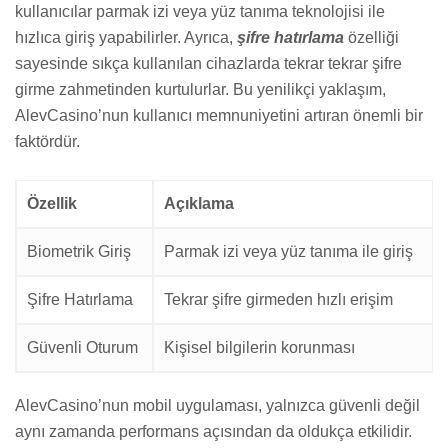
kullanıcılar parmak izi veya yüz tanıma teknolojisi ile
hızlıca giriş yapabilirler. Ayrıca,
şifre hatırlama
özelliği
sayesinde sıkça kullanılan cihazlarda tekrar tekrar şifre
girme zahmetinden kurtulurlar. Bu yenilikçi yaklaşım,
AlevCasino’nun kullanıcı memnuniyetini artıran önemli bir
faktördür.
Özellik
Açıklama
Biometrik Giriş
Parmak izi veya yüz tanıma ile giriş
Şifre Hatırlama
Tekrar şifre girmeden hızlı erişim
Güvenli Oturum
Kişisel bilgilerin korunması
AlevCasino’nun mobil uygulaması, yalnızca güvenli değil
aynı zamanda performans açısından da oldukça etkilidir.