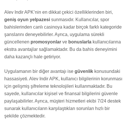
Alev Indir APK’nin en dikkat çekici özelliklerinden biri,
geniş oyun yelpazesi
sunmasıdır. Kullanıcılar, spor
bahislerinden canlı casinoya kadar birçok farklı kategoride
şanslarını deneyebilirler. Ayrıca, uygulama sürekli
güncellenen
promosyonlar
ve
bonuslarla
kullanıcılarına
ekstra avantajlar sağlamaktadır. Bu da bahis deneyimini
daha kazançlı hale getiriyor.
Uygulamanın bir diğer avantajı ise
güvenlik
konusundaki
hassasiyeti. Alev Indir APK, kullanıcı bilgilerinin korunması
için gelişmiş şifreleme teknolojileri kullanmaktadır. Bu
sayede, kullanıcılar kişisel ve finansal bilgilerini güvenle
paylaşabilirler. Ayrıca, müşteri hizmetleri ekibi 7/24 destek
sunarak kullanıcıların karşılaştıkları sorunları hızlı bir
şekilde çözmektedir.