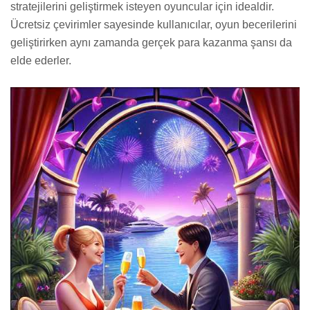
stratejilerini geliştirmek isteyen oyuncular için idealdir.
Ücretsiz çevirimler sayesinde kullanıcılar, oyun becerilerini
geliştirirken aynı zamanda gerçek para kazanma şansı da
elde ederler.