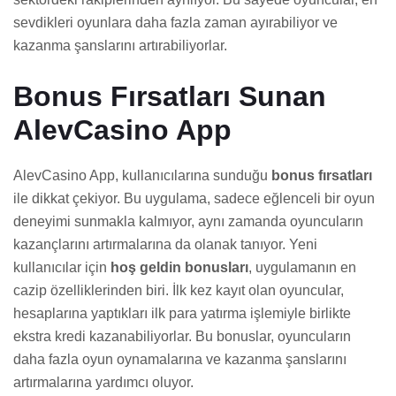
sevdikleri oyunlara daha fazla zaman ayırabiliyor ve
kazanma şanslarını artırabiliyorlar.
Bonus Fırsatları Sunan
AlevCasino App
AlevCasino App, kullanıcılarına sunduğu
bonus fırsatları
ile dikkat çekiyor. Bu uygulama, sadece eğlenceli bir oyun
deneyimi sunmakla kalmıyor, aynı zamanda oyuncuların
kazançlarını artırmalarına da olanak tanıyor. Yeni
kullanıcılar için
hoş geldin bonusları
, uygulamanın en
cazip özelliklerinden biri. İlk kez kayıt olan oyuncular,
hesaplarına yaptıkları ilk para yatırma işlemiyle birlikte
ekstra kredi kazanabiliyorlar. Bu bonuslar, oyuncuların
daha fazla oyun oynamalarına ve kazanma şanslarını
artırmalarına yardımcı oluyor.