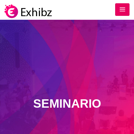
SEMINARIO