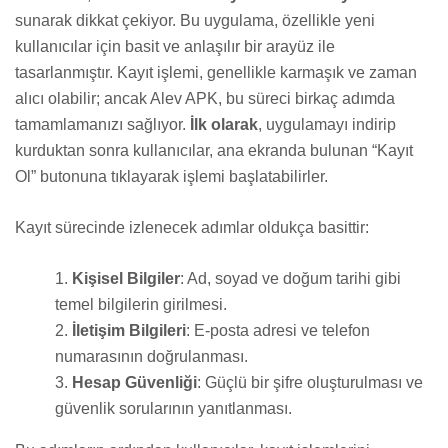
sunarak dikkat çekiyor. Bu uygulama, özellikle yeni
kullanıcılar için basit ve anlaşılır bir arayüz ile
tasarlanmıştır. Kayıt işlemi, genellikle karmaşık ve zaman
alıcı olabilir; ancak Alev APK, bu süreci birkaç adımda
tamamlamanızı sağlıyor.
İlk olarak
, uygulamayı indirip
kurduktan sonra kullanıcılar, ana ekranda bulunan “Kayıt
Ol” butonuna tıklayarak işlemi başlatabilirler.
Kayıt sürecinde izlenecek adımlar oldukça basittir:
Kişisel Bilgiler
: Ad, soyad ve doğum tarihi gibi
temel bilgilerin girilmesi.
İletişim Bilgileri
: E-posta adresi ve telefon
numarasının doğrulanması.
Hesap Güvenliği
: Güçlü bir şifre oluşturulması ve
güvenlik sorularının yanıtlanması.