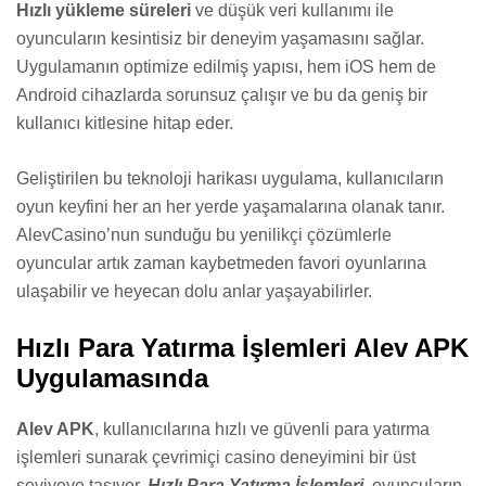
Hızlı yükleme süreleri
ve düşük veri kullanımı ile
oyuncuların kesintisiz bir deneyim yaşamasını sağlar.
Uygulamanın optimize edilmiş yapısı, hem iOS hem de
Android cihazlarda sorunsuz çalışır ve bu da geniş bir
kullanıcı kitlesine hitap eder.
Geliştirilen bu teknoloji harikası uygulama, kullanıcıların
oyun keyfini her an her yerde yaşamalarına olanak tanır.
AlevCasino’nun sunduğu bu yenilikçi çözümlerle
oyuncular artık zaman kaybetmeden favori oyunlarına
ulaşabilir ve heyecan dolu anlar yaşayabilirler.
Hızlı Para Yatırma İşlemleri Alev APK
Uygulamasında
Alev APK
, kullanıcılarına hızlı ve güvenli para yatırma
işlemleri sunarak çevrimiçi casino deneyimini bir üst
seviyeye taşıyor.
Hızlı Para Yatırma İşlemleri
, oyuncuların