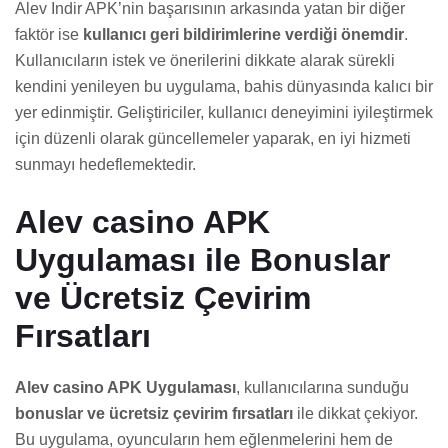
Alev Indir APK’nin başarısının arkasında yatan bir diğer
faktör ise
kullanıcı geri bildirimlerine verdiği önemdir
.
Kullanıcıların istek ve önerilerini dikkate alarak sürekli
kendini yenileyen bu uygulama, bahis dünyasında kalıcı bir
yer edinmiştir. Geliştiriciler, kullanıcı deneyimini iyileştirmek
için düzenli olarak güncellemeler yaparak, en iyi hizmeti
sunmayı hedeflemektedir.
Alev casino APK
Uygulaması ile Bonuslar
ve Ücretsiz Çevirim
Fırsatları
Alev casino APK Uygulaması
, kullanıcılarına sunduğu
bonuslar ve ücretsiz çevirim fırsatları
ile dikkat çekiyor.
Bu uygulama, oyuncuların hem eğlenmelerini hem de