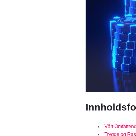
Innholdsfo
Vårt Omfattend
Trygge og Ras