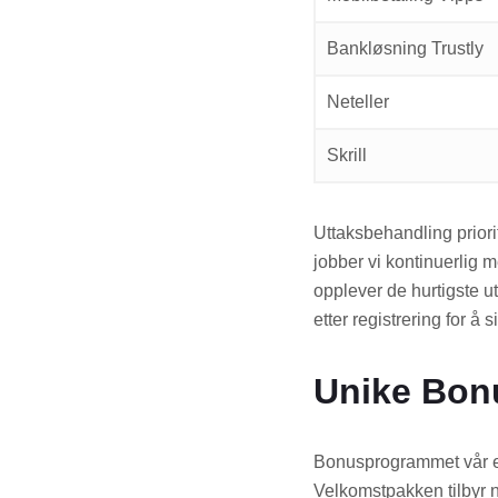
Bankløsning Trustly
Neteller
Skrill
Uttaksbehandling priori
jobber vi kontinuerlig m
opplever de hurtigste ut
etter registrering for å 
Unike Bon
Bonusprogrammet vår e
Velkomstpakken tilbyr n