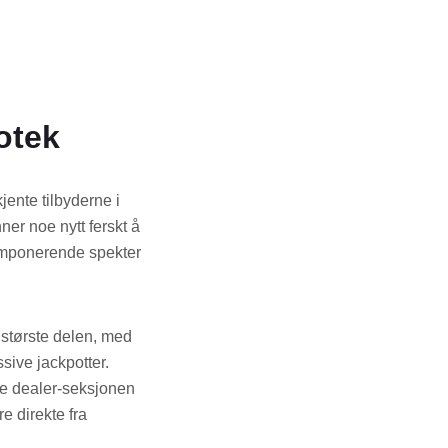
otek
jente tilbyderne i
nner noe nytt ferskt å
e imponerende spekter
 største delen, med
sive jackpotter.
Live dealer-seksjonen
e direkte fra