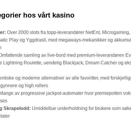
egorier hos vårt kasino
er:
Over 2000 slots fra topp-leverandører NetEnt, Microgaming, 
atic Play og Yggdrasil, med megaways-mekanikker og akkumul
h
mfattende samling av live-bord med premium-leverandøren Ev
e Lightning Roulette, uendelig Blackjack, Dream Catcher og ek
ntiske og moderne alternativer av alle favoritter, med forskjell
gynnere og high rollers
Mange av progressive jackpot-automater hvor premiepotten voks
øses
g Skrapelodd:
Umiddelbar underholdning for brukere som søke
tater