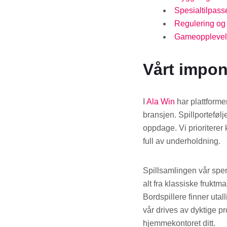
Spesialtilpass
Regulering og 
Gameopplevel
Vårt impon
I
Ala Win
har plattformen
bransjen. Spillportefølje
oppdage. Vi prioriterer 
full av underholdning.
Spillsamlingen vår spen
alt fra klassiske frukt
Bordspillere finner utal
vår drives av dyktige pr
hjemmekontoret ditt.