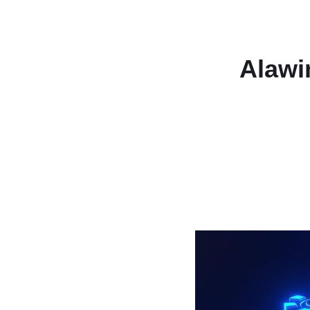
Alawi