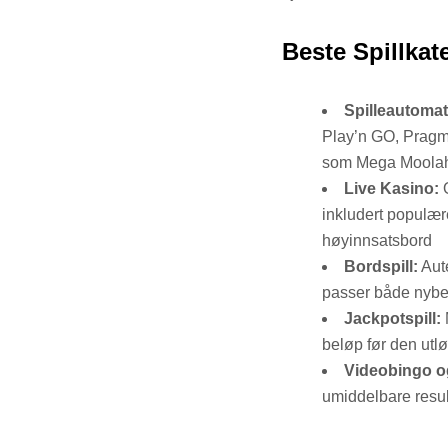
Beste Spillkat
Spilleautomat
Play’n GO, Pragm
som Mega Moola
Live Kasino:
O
inkludert populær
høyinnsatsbord
Bordspill:
Aute
passer både nybe
Jackpotspill:
beløp før den utl
Videobingo o
umiddelbare resul