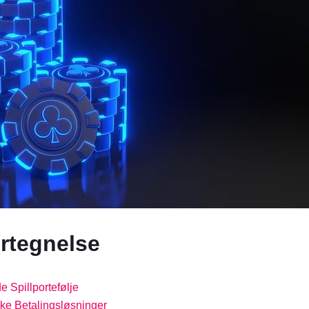
rtegnelse
e Spillportefølje
ke Betalingsløsninger