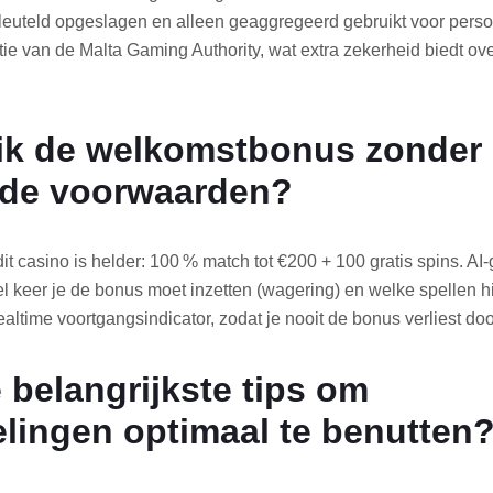
uteld opgeslagen en alleen geaggregeerd gebruikt voor person
tie van de Malta Gaming Authority, wat extra zekerheid biedt ove
 ik de welkomstbonus zonder
lde voorwaarden?
t casino is helder: 100 % match tot €200 + 100 gratis spins. AI‑
l keer je de bonus moet inzetten (wagering) en welke spellen h
altime voortgangsindicator, zodat je nooit de bonus verliest do
e belangrijkste tips om
lingen optimaal te benutten