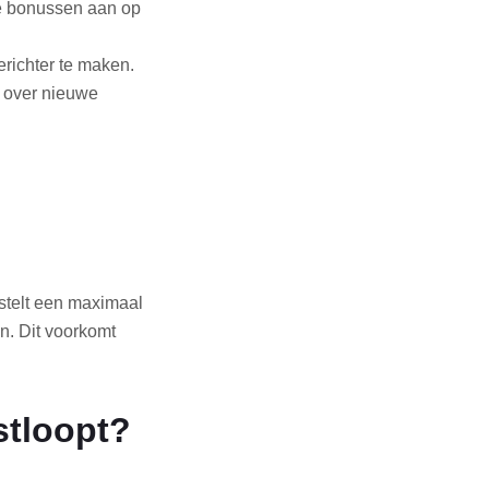
de bonussen aan op
erichter te maken.
n over nieuwe
 stelt een maximaal
en. Dit voorkomt
stloopt?