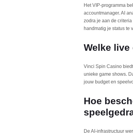
Het VIP‑programma belo
accountmanager. AI ana
zodra je aan de criteria
handmatig je status te 
Welke live
Vinci Spin Casino biedt
unieke game shows. Dank
jouw budget en speelv
Hoe besche
speelgedr
De AI‑infrastructuur w