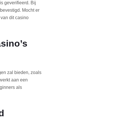
is geverifieerd. Bij
s bevestigd. Mocht er
van dit casino
asino’s
en zal bieden, zoals
ewerkt aan een
ginners als
d