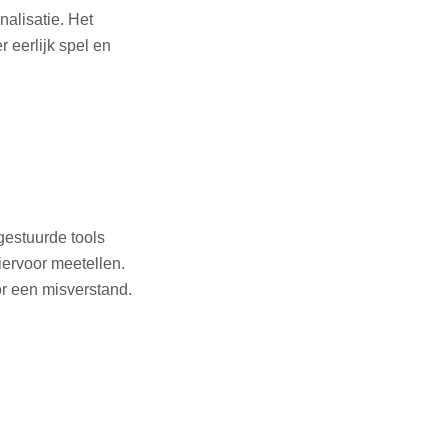
alisatie. Het
r eerlijk spel en
gestuurde tools
iervoor meetellen.
or een misverstand.
?