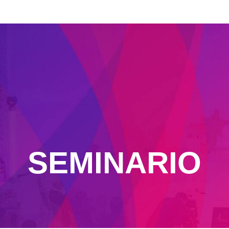
SEMINARIO