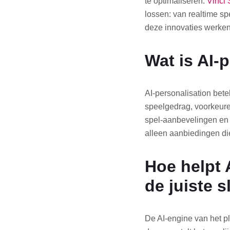
te optimaliseren.
Vinci
lossen: van realtime sp
deze innovaties werken,
Wat is AI‑
AI‑personalisation bet
speelgedrag, voorkeure
spel‑aanbevelingen en z
alleen aanbiedingen die
Hoe helpt 
de juiste s
De AI‑engine van het pl