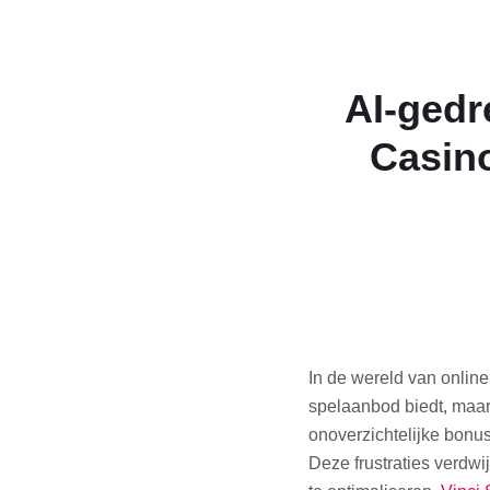
AI‑gedr
Casin
In de wereld van online
spelaanbod biedt, maar 
onoverzichtelijke bonu
Deze frustraties verdwi