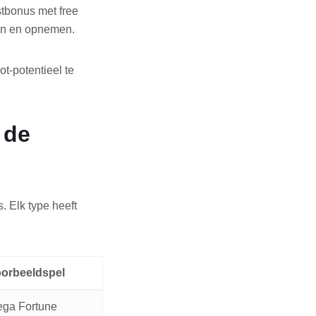
tbonus met free
ten en opnemen.
t‑potentieel te
 de
. Elk type heeft
orbeeldspel
ga Fortune