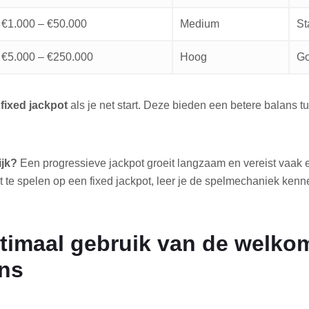
€1.000 – €50.000
Medium
St
€5.000 – €250.000
Hoog
Go
n
fixed jackpot
als je net start. Deze bieden een betere balans t
ijk?
Een progressieve jackpot groeit langzaam en vereist vaak 
 te spelen op een fixed jackpot, leer je de spelmechaniek kenn
ptimaal gebruik van de welk
ins