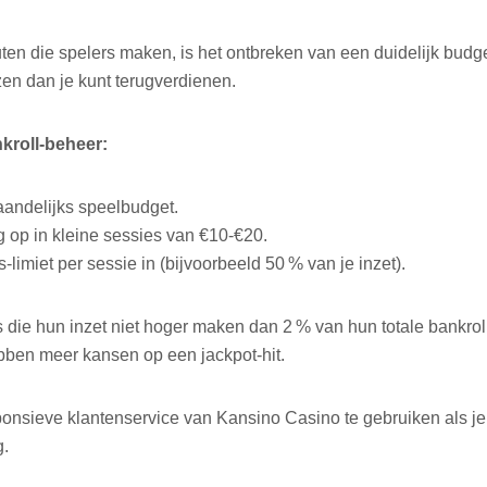
ten die spelers maken, is het ontbreken van een duidelijk budg
zen dan je kunt terugverdienen.
kroll‑beheer:
andelijks speelbudget.
g op in kleine sessies van €10‑€20.
s‑limiet per sessie in (bijvoorbeeld 50 % van je inzet).
 die hun inzet niet hoger maken dan 2 % van hun totale bankro
bben meer kansen op een jackpot‑hit.
ponsieve klantenservice van Kansino Casino te gebruiken als je
g.