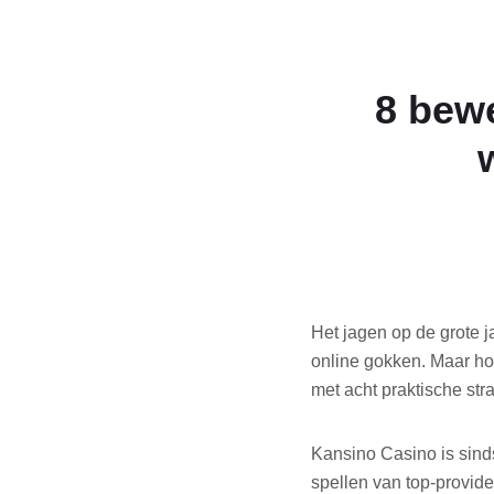
8 bewe
Het jagen op de grote 
online gokken. Maar hoe
met acht praktische st
Kansino Casino is sind
spellen van top‑provid