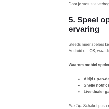
Door je status te verhog
5. Speel o
ervaring
Steeds meer spelers ki
Android en iOS, waardoo
Waarom mobiel spelen
Altijd up‑to‑d
Snelle notific
Live dealer 
Pro Tip:
Schakel push‑me