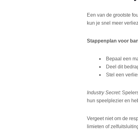
Een van de grootste fou
kun je snel meer verlie
Stappenplan voor ban
Bepaal een ma
Deel dit bedra
Stel een verlie
Industry Secret:
Spelers
hun speelplezier en he
Vergeet niet om de res
limieten of zelfuitsluitin