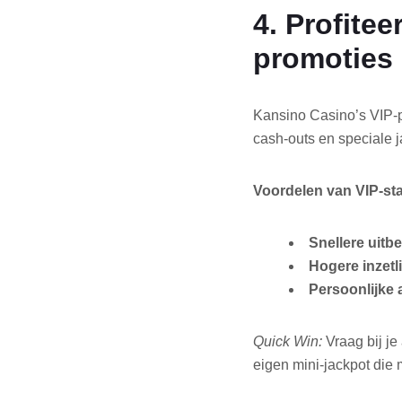
4. Profite
promoties
Kansino Casino’s VIP‑p
cash‑outs en speciale 
Voordelen van VIP‑sta
Snellere uitb
Hogere inzetl
Persoonlijke
Quick Win:
Vraag bij je
eigen mini‑jackpot die 