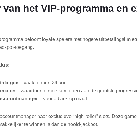
er van het VIP‑programma en 
rogramma beloont loyale spelers met hogere uitbetalingslimiete
jackpot‑toegang.
tus:
etalingen
– vaak binnen 24 uur.
imieten
– waardoor je mee kunt doen aan de grootste progressi
 accountmanager
– voor advies op maat.
 accountmanager naar exclusieve “high‑roller” slots. Deze ga
makkelijker te winnen is dan de hoofd‑jackpot.