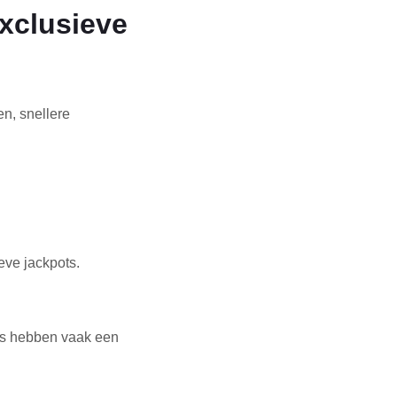
exclusieve
n, snellere
eve jackpots.
mes hebben vaak een