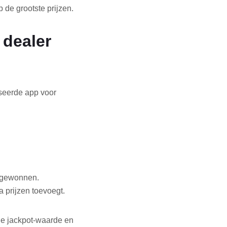
p de grootste prijzen.
 dealer
seerde app voor
t gewonnen.
 prijzen toevoegt.
 de jackpot‑waarde en