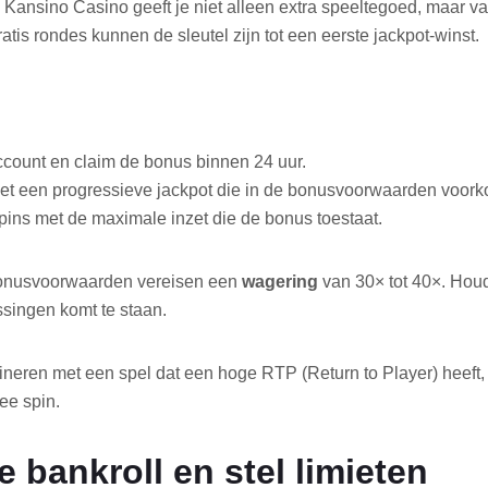
ansino Casino geeft je niet alleen extra speeltegoed, maar va
atis rondes kunnen de sleutel zijn tot een eerste jackpot‑winst.
ccount en claim de bonus binnen 24 uur.
met een progressieve jackpot die in de bonusvoorwaarden voork
pins met de maximale inzet die de bonus toestaat.
onusvoorwaarden vereisen een
wagering
van 30× tot 40×. Hou
assingen komt te staan.
neren met een spel dat een hoge RTP (Return to Player) heeft, 
ee spin.
e bankroll en stel limieten