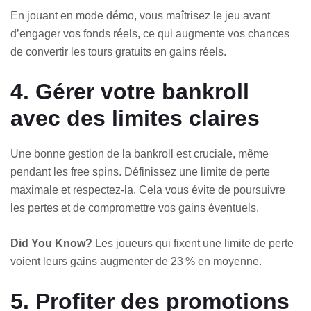
En jouant en mode démo, vous maîtrisez le jeu avant
d’engager vos fonds réels, ce qui augmente vos chances
de convertir les tours gratuits en gains réels.
4. Gérer votre bankroll
avec des limites claires
Une bonne gestion de la bankroll est cruciale, même
pendant les free spins. Définissez une limite de perte
maximale et respectez‑la. Cela vous évite de poursuivre
les pertes et de compromettre vos gains éventuels.
Did You Know?
Les joueurs qui fixent une limite de perte
voient leurs gains augmenter de 23 % en moyenne.
5. Profiter des promotions