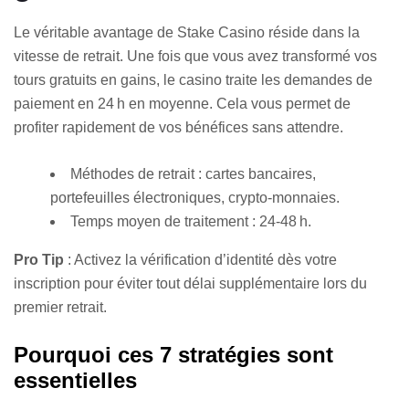
Le véritable avantage de Stake Casino réside dans la
vitesse de retrait. Une fois que vous avez transformé vos
tours gratuits en gains, le casino traite les demandes de
paiement en 24 h en moyenne. Cela vous permet de
profiter rapidement de vos bénéfices sans attendre.
Méthodes de retrait : cartes bancaires,
portefeuilles électroniques, crypto‑monnaies.
Temps moyen de traitement : 24‑48 h.
Pro Tip
: Activez la vérification d’identité dès votre
inscription pour éviter tout délai supplémentaire lors du
premier retrait.
Pourquoi ces 7 stratégies sont
essentielles