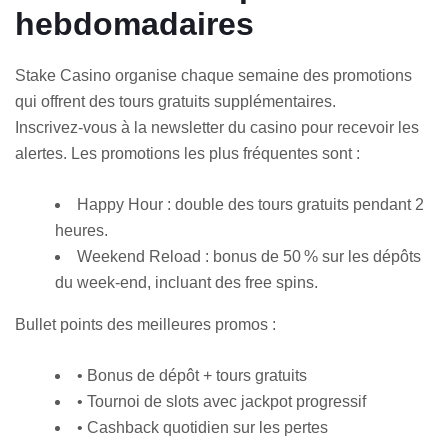
hebdomadaires
Stake Casino organise chaque semaine des promotions
qui offrent des tours gratuits supplémentaires.
Inscrivez‑vous à la newsletter du casino pour recevoir les
alertes. Les promotions les plus fréquentes sont :
Happy Hour : double des tours gratuits pendant 2
heures.
Weekend Reload : bonus de 50 % sur les dépôts
du week‑end, incluant des free spins.
Bullet points des meilleures promos :
• Bonus de dépôt + tours gratuits
• Tournoi de slots avec jackpot progressif
• Cashback quotidien sur les pertes