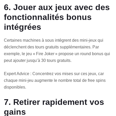
6. Jouer aux jeux avec des
fonctionnalités bonus
intégrées
Certaines machines à sous intègrent des mini‑jeux qui
déclenchent des tours gratuits supplémentaires. Par
exemple, le jeu « Fire Joker » propose un round bonus qui
peut ajouter jusqu’à 30 tours gratuits.
Expert Advice : Concentrez vos mises sur ces jeux, car
chaque mini‑jeu augmente le nombre total de free spins
disponibles.
7. Retirer rapidement vos
gains