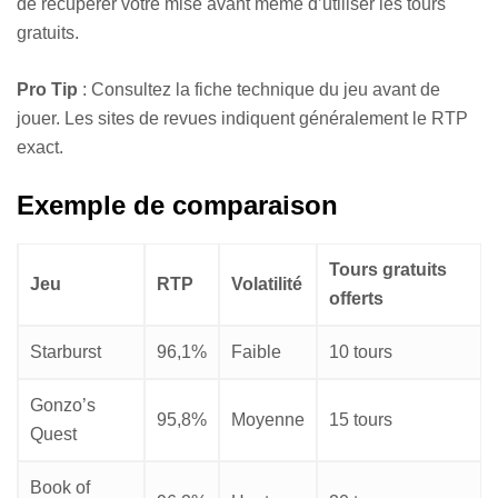
de récupérer votre mise avant même d’utiliser les tours
gratuits.
Pro Tip
: Consultez la fiche technique du jeu avant de
jouer. Les sites de revues indiquent généralement le RTP
exact.
Exemple de comparaison
Tours gratuits
Jeu
RTP
Volatilité
offerts
Starburst
96,1%
Faible
10 tours
Gonzo’s
95,8%
Moyenne
15 tours
Quest
Book of