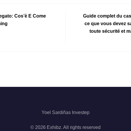
iegato: Cos’è E Come
Guide complet du casi
ing
ce que vous devez sa
toute sécurité et 
Yoel Sardiñas Investep
© 2026 Exhibz. All rights reserved